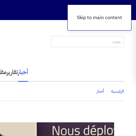
Skip to main content
أخبار
تقارير
مقا
الرئيسية
أخبار