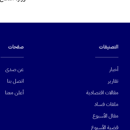
التصنيفات
صفحات
أخبار
عن صدى
تقارير
اتصل بنا
مقالات اقتصادية
أعلن معنا
ملفات فساد
مقال الأسبوع
قضية الأسبوع