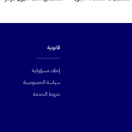
قانونية
إخلاء مسؤولية
سياسة الخصوصية
شروط الخدمة