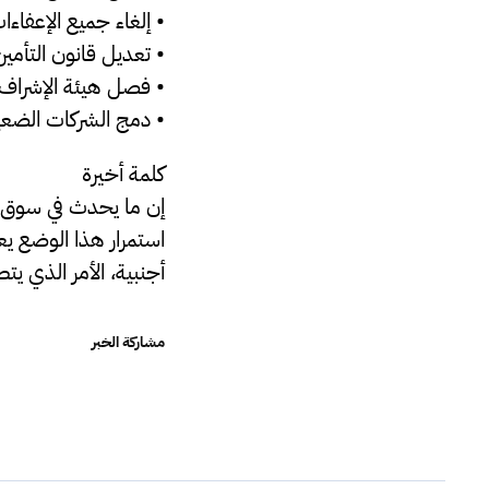
• إلغاء جميع الإعفاءا
• تعديل قانون التأمين 
• فصل هيئة الإشراف و
• دمج الشركات الضعيف
كلمة أخيرة
إن ما يحدث في سوق ال
استمرار هذا الوضع يع
أجنبية، الأمر الذي يت
مشاركة الخبر