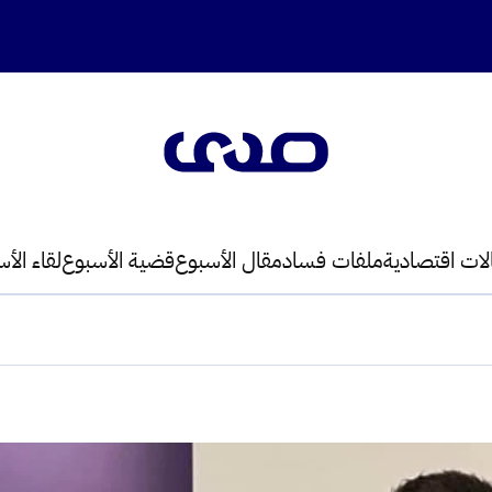
لات اقتصادية
ملفات فساد
مقال الأسبوع
قضية الأسبوع
لقاء الأ