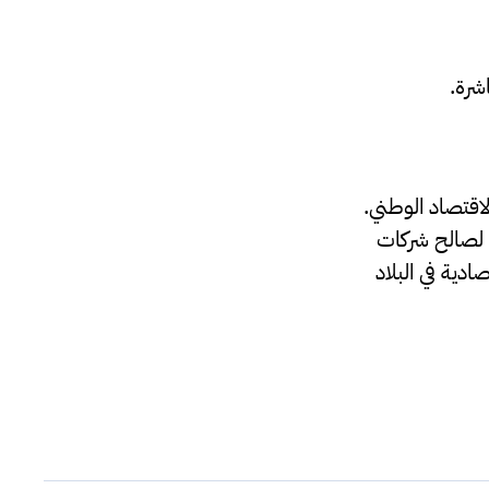
شرة.
لاقتصاد الوطني.
ة لصالح شركات
ادية في البلاد