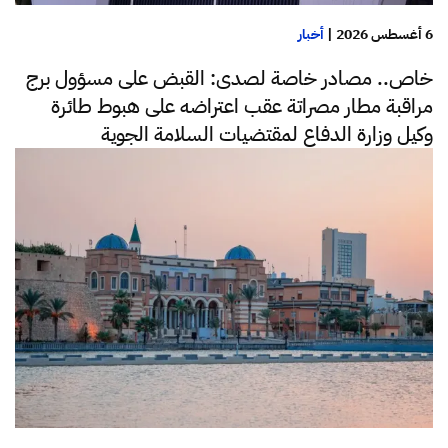
6 أغسطس 2026
|
أخبار
خاص.. مصادر خاصة لصدى: القبض على مسؤول برج
مراقبة مطار مصراتة عقب اعتراضه على هبوط طائرة
وكيل وزارة الدفاع لمقتضيات السلامة الجوية