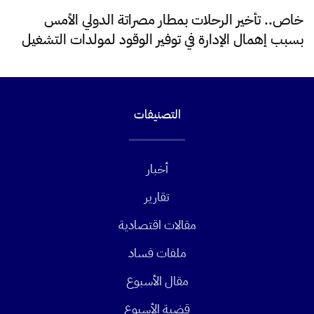
خاص.. تأخير الرحلات بمطار مصراتة الدولي الأمس
بسبب إهمال الإدارة في توفير الوقود لمولدات التشغيل
التصنيفات
أخبار
تقارير
مقالات اقتصادية
ملفات فساد
مقال الأسبوع
قضية الأسبوع