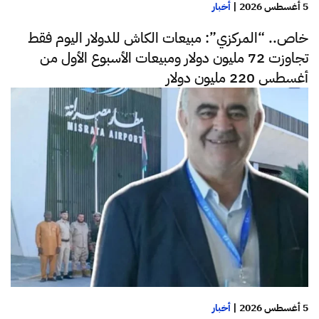
5 أغسطس 2026
|
أخبار
خاص.. “المركزي”: مبيعات الكاش للدولار اليوم فقط
تجاوزت 72 مليون دولار ومبيعات الأسبوع الأول من
أغسطس 220 مليون دولار
5 أغسطس 2026
|
أخبار