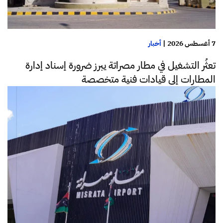
7 أغسطس 2026
|
أخبار
تعثُر التشغيل في مطار مصراتة يبرز ضرورة إسناد إدارة
المطارات إلى قيادات فنية متخصصة