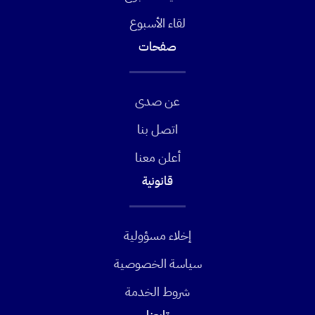
لقاء الأسبوع
صفحات
عن صدى
اتصل بنا
أعلن معنا
قانونية
إخلاء مسؤولية
سياسة الخصوصية
شروط الخدمة