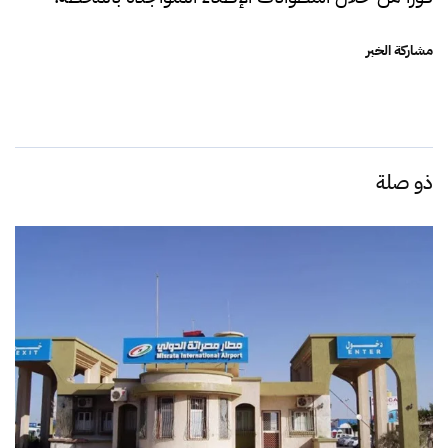
مشاركة الخبر
ذو صلة