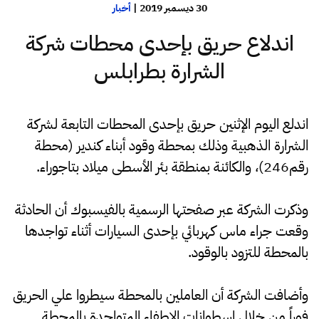
30 ديسمبر 2019
|
أخبار
اندلاع حريق بإحدى محطات شركة
الشرارة بطرابلس
اندلع اليوم الإثنين حريق بإحدى المحطات التابعة لشركة
الشرارة الذهبية وذلك بمحطة وقود أبناء كندير (محطة
رقم246)، والكائنة بمنطقة بئر الأسطى ميلاد بتاجوراء.
وذكرت الشركة عبر صفحتها الرسمية بالفيسبوك أن الحادثة
وقعت جراء ماس كهربائي بإحدى السيارات أثناء تواجدها
بالمحطة للتزود بالوقود.
وأضافت الشركة أن العاملين بالمحطة سيطروا علي الحريق
فوراً من خلال اسطوانات الإطفاء المتواجدة بالمحطة.