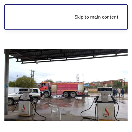
Skip to main content
الرئيسية
أخبار