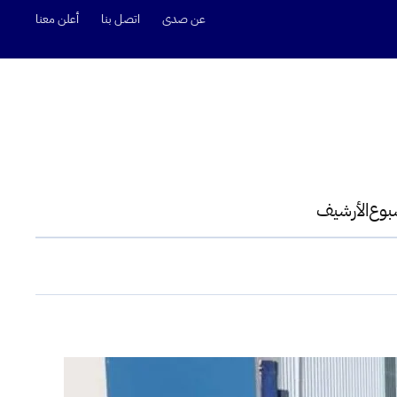
عن صدى
اتصل بنا
أعلن معنا
سبوع
الأرشيف