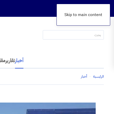
Skip to main content
أخبار
تقارير
مقا
الرئيسية
أخبار