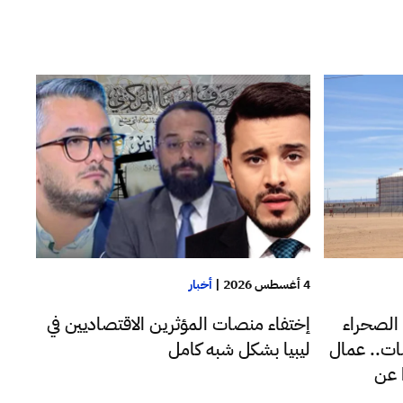
4 أغسطس 2026
|
أخبار
 الصحراء
إختفاء منصات المؤثرين الاقتصاديين في
ات.. عمال
ليبيا بشكل شبه كامل
 عن