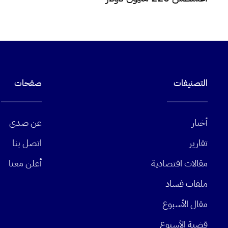
التصنيفات
صفحات
أخبار
عن صدى
تقارير
اتصل بنا
مقالات اقتصادية
أعلن معنا
ملفات فساد
مقال الأسبوع
قضية الأسبوع