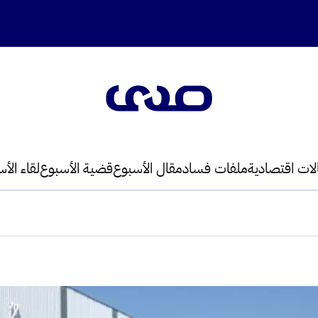
لات اقتصادية
ملفات فساد
مقال الأسبوع
قضية الأسبوع
لقاء الأ