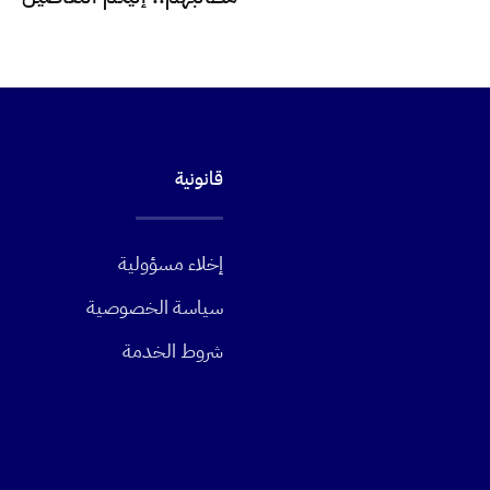
قانونية
إخلاء مسؤولية
سياسة الخصوصية
شروط الخدمة