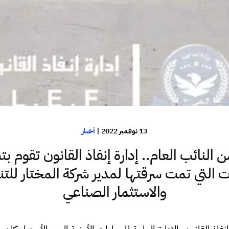
13 نوفمبر 2022
|
أخبار
ن النائب العام.. إدارة إنفاذ القانون تقوم ب
ات التي تمت سرقتها لمدير شركة المختار للتن
والاستثمار الصناعي