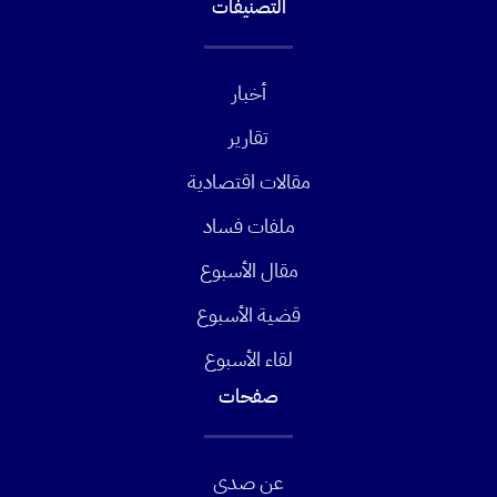
التصنيفات
أخبار
تقارير
مقالات اقتصادية
ملفات فساد
مقال الأسبوع
قضية الأسبوع
لقاء الأسبوع
صفحات
عن صدى