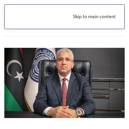
Skip to main content
الرئيسية
أخبار