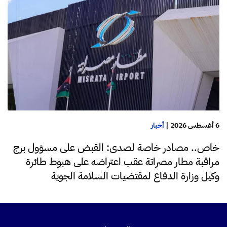
6 أغسطس 2026
|
أخبار
خاص.. مصادر خاصة لصدى: القبض على مسؤول برج
مراقبة مطار مصراتة عقب اعتراضه على هبوط طائرة
وكيل وزارة الدفاع لمقتضيات السلامة الجوية