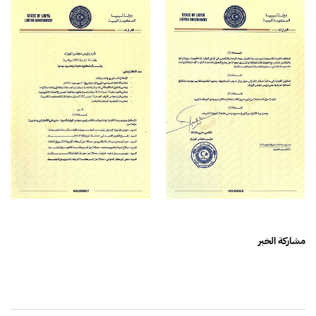
مشاركة الخبر