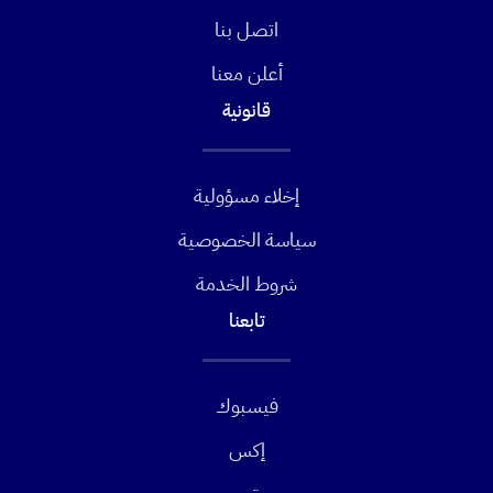
اتصل بنا
أعلن معنا
قانونية
إخلاء مسؤولية
سياسة الخصوصية
شروط الخدمة
تابعنا
فيسبوك
إكس