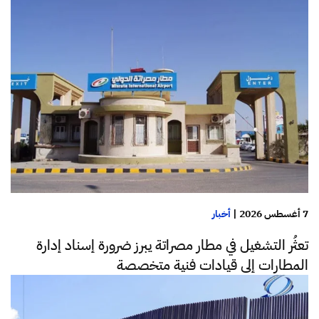
7 أغسطس 2026
|
أخبار
تعثُر التشغيل في مطار مصراتة يبرز ضرورة إسناد إدارة
المطارات إلى قيادات فنية متخصصة