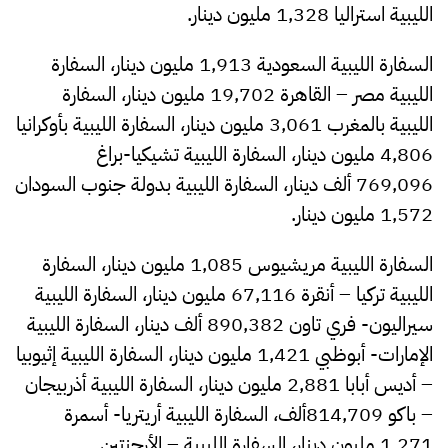
الليبية استراليا 1,328 مليون دينار.
السفارة الليبية السعودية 1,913 مليون دينار، السفارة
الليبية مصر – القاهرة 19,702 مليون دينار، السفارة
الليبية بالمغرب 3,061 مليون دينار، السفارة الليبية بأوكرانيا
4,806 مليون دينار، السفارة الليبية تشيكيا-براغ
769,096 ألف دينار، السفارة الليبية بدولة جنوب السودان
1,572 مليون دينار.
السفارة الليبية مريشيوس 1,085 مليون دينار، السفارة
الليبية تركيا – أنقرة 67,116 مليون دينار، السفارة الليبية
سيراليون- فري تاون 890,382 ألف دينار، السفارة الليبية
الإمارات- أبوظبي 1,421 مليون دينار، السفارة الليبية إثيوبيا
– أديس أبابا 2,881 مليون دينار، السفارة الليبية أذربيجان
– باكو 814,709ألف، السفارة الليبية أريتريا- أسمرة
1,271 مليون دينار، السفارة الليبية – الأرجنتين