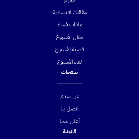
مقالات اقتصادية
ملفات فساد
مقال الأسبوع
قضية الأسبوع
لقاء الأسبوع
صفحات
عن صدى
اتصل بنا
أعلن معنا
قانونية