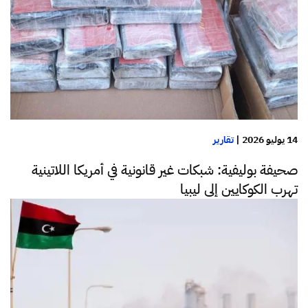
14 يوليو 2026
|
تقارير
صحيفة بوليفية: شبكات غير قانونية في أمريكا اللاتينية
تهرب الكوكايين إلى ليبيا