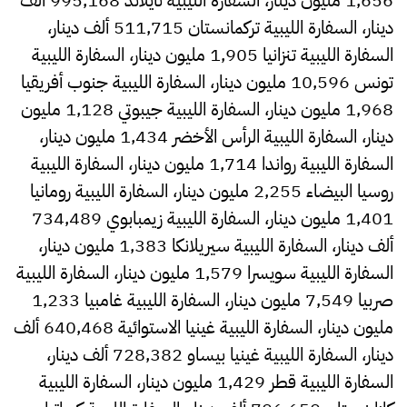
دينار، السفارة الليبية تركمانستان 511,715 ألف دينار،
السفارة الليبية تنزانيا 1,905 مليون دينار، السفارة الليبية
تونس 10,596 مليون دينار، السفارة الليبية جنوب أفريقيا
1,968 مليون دينار، السفارة الليبية جيبوتي 1,128 مليون
دينار، السفارة الليبية الرأس الأخضر 1,434 مليون دينار،
السفارة الليبية رواندا 1,714 مليون دينار، السفارة الليبية
روسيا البيضاء 2,255 مليون دينار، السفارة الليبية رومانيا
1,401 مليون دينار، السفارة الليبية زيمبابوي 734,489
ألف دينار، السفارة الليبية سيريلانكا 1,383 مليون دينار،
السفارة الليبية سويسرا 1,579 مليون دينار، السفارة الليبية
صربيا 7,549 مليون دينار، السفارة الليبية غامبيا 1,233
مليون دينار، السفارة الليبية غينيا الاستوائية 640,468 ألف
دينار، السفارة الليبية غينيا بيساو 728,382 ألف دينار،
السفارة الليبية قطر 1,429 مليون دينار، السفارة الليبية