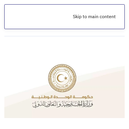
Skip to main content
الرئيسية
تقارير