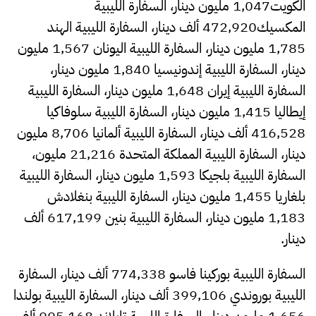
الكويت1,047 مليون دينار، السفارة الليبية
المكسيك472,920 ألف دينار، السفارة الليبية الهند
1,785 مليون دينار، السفارة الليبية اليونان 1,567 مليون
دينار، السفارة الليبية إندونيسيا 1,840 مليون دينار،
السفارة الليبية إيران 1,648 مليون دينار، السفارة الليبية
إيطاليا 1,415 مليون دينار، السفارة الليبية سلوفاكيا
416,528 ألف دينار، السفارة الليبية ألمانيا 8,706 مليون
دينار، السفارة الليبية المملكة المتحدة 21,216 مليون،
السفارة الليبية بلجيكا 1,593 مليون دينار، السفارة الليبية
بلغاريا 1,455 مليون دينار، السفارة الليبية بنغلادش
1,183 مليون دينار، السفارة الليبية بنين 617,199 ألف
دينار.
السفارة الليبية بوركينا فاسو 774,338 ألف دينار، السفارة
الليبية بوروندي 399,106 ألف دينار، السفارة الليبية بولندا
1,656 مليون دينار، السفارة الليبية تايلاند 995,168 ألف