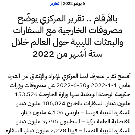
6 يوليو 2022
|
تقارير
بالأرقام .. تقرير المركزي يوضّح
مصروفات الخارجية مع السفارات
والبعثات الليبية حول العالم خلال
ستة أشهر من 2022
أفصح تقرير مصرف ليبيا المركزي للإيراد والإنفاق من الفترة
مابين 1-1-2022 و30-6-2022 عن مصروفات وزارات
حكومة الوحدة الوطنية منها وزارة الخارجية 153,526
مليون دينار، السفارات بالخارج 186,024 مليون دينار،
السفارة الليبية فرنسا – باريس 4,106 مليون دينار،
القنصلية العامة تركيا – اسطنبول 9,795 مليون دينار،
السفارة الليبية النمسا – فيينا 2,228 مليون دينار، السفارة