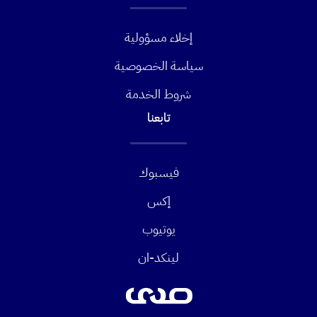
إخلاء مسؤولية
سياسة الخصوصية
شروط الخدمة
تابعنا
فيسبوك
إكس
يوتيوب
لينكد-ان