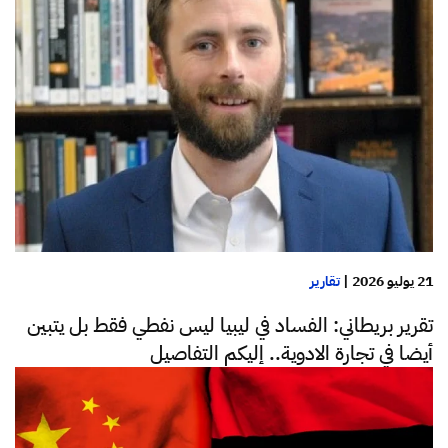
21 يوليو 2026
|
تقارير
تقرير بريطاني: الفساد في ليبيا ليس نفطي فقط بل يتبين
أيضا في تجارة الادوية.. إليكم التفاصيل