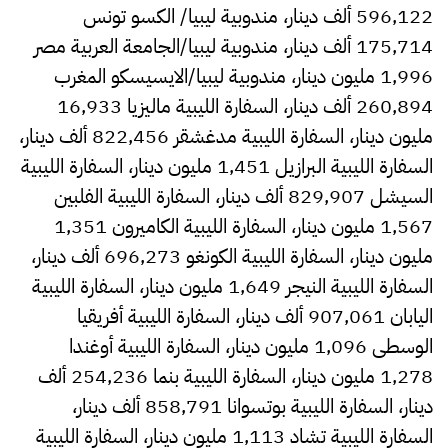
596,122 ألف دينار، مندوبية ليبيا/ الكسو تونس
175,714 ألف دينار، مندوبية ليبيا/الجامعة العربية مصر
1,996 مليون دينار، مندوبية ليبيا/الايسيسكو المغرب
260,894 ألف دينار، السفارة الليبية ماليزيا 16,933
مليون دينار، السفارة الليبية مدغشقر 822,456 ألف دينار،
السفارة الليبية البرازيل 1,451 مليون دينار، السفارة الليبية
السيشل 829,907 ألف دينار، السفارة الليبية الفلبين
1,567 مليون دينار، السفارة الليبية الكاميرون 1,351
مليون دينار، السفارة الليبية الكونغو 696,273 ألف دينار،
السفارة الليبية النيجر 1,649 مليون دينار، السفارة الليبية
اليابان 907,061 ألف دينار، السفارة الليبية أفريقيا
الوسطى 1,096 مليون دينار، السفارة الليبية أوغندا
1,278 مليون دينار، السفارة الليبية بنما 254,236 ألف
دينار، السفارة الليبية بوتسوانا 858,791 ألف دينار،
السفارة الليبية تشاد 1,113 مليون دينار، السفارة الليبية