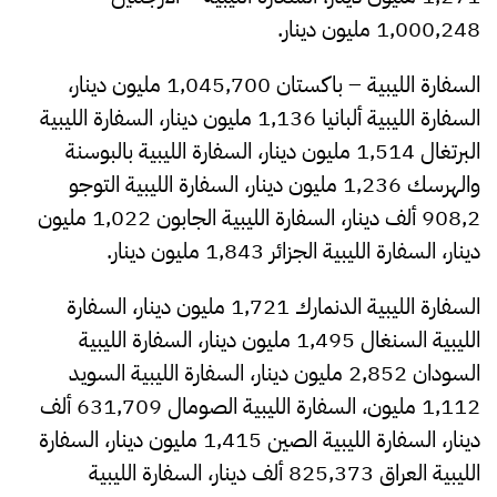
1,000,248 مليون دينار.
السفارة الليبية – باكستان 1,045,700 مليون دينار،
السفارة الليبية ألبانيا 1,136 مليون دينار، السفارة الليبية
البرتغال 1,514 مليون دينار، السفارة الليبية بالبوسنة
والهرسك 1,236 مليون دينار، السفارة الليبية التوجو
908,2 ألف دينار، السفارة الليبية الجابون 1,022 مليون
دينار، السفارة الليبية الجزائر 1,843 مليون دينار.
السفارة الليبية الدنمارك 1,721 مليون دينار، السفارة
الليبية السنغال 1,495 مليون دينار، السفارة الليبية
السودان 2,852 مليون دينار، السفارة الليبية السويد
1,112 مليون، السفارة الليبية الصومال 631,709 ألف
دينار، السفارة الليبية الصين 1,415 مليون دينار، السفارة
الليبية العراق 825,373 ألف دينار، السفارة الليبية