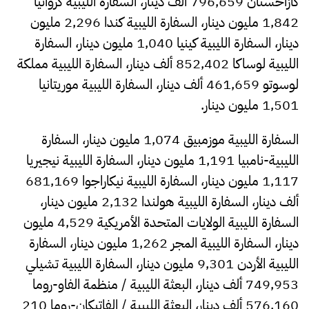
كازاخستان 796,659 ألف دينار، السفارة الليبية كرواتيا
1,842 مليون دينار، السفارة الليبية كندا 2,296 مليون
دينار، السفارة الليبية كينيا 1,040 مليون دينار، السفارة
الليبية لوساكا 852,402 ألف دينار، السفارة الليبية مملكة
لوسوتو 461,659 ألف دينار، السفارة الليبية موريتانيا
1,501 مليون دينار.
السفارة الليبية موزمبيق 1,074 مليون دينار، السفارة
الليبية-نامبيا 1,191 مليون دينار، السفارة الليبية نيجيريا
1,117 مليون دينار، السفارة الليبية نيكاراجوا 681,169
ألف دينار، السفارة الليبية هولندا 2,132 مليون دينار،
السفارة الليبية الولايات المتحدة الأمريكية 4,529 مليون
دينار، السفارة الليبية المجر 1,262 مليون دينار، السفارة
الليبية الأردن 9,301 مليون دينار، السفارة الليبية تشيلي
749,953 ألف دينار، البعثة الليبية / منظمة الفاو-روما
576,160 ألف دينار، البعثة الليبية / الفاتيكان-روما 210