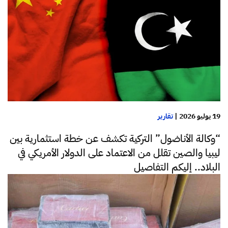
19 يوليو 2026
|
تقارير
“وكالة الأناضول” التركية تكشف عن خطة استثمارية بين
ليبيا والصين تقلل من الاعتماد على الدولار الأمريكي في
البلاد.. إليكم التفاصيل