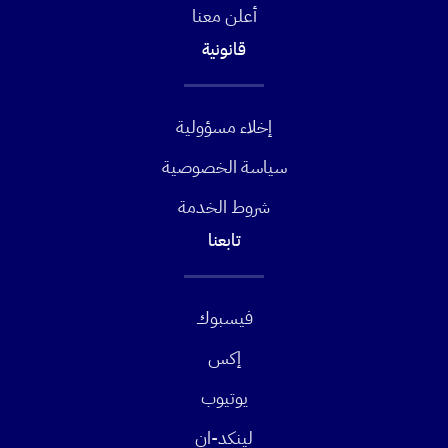
أعلن معنا
قانونية
إخلاء مسؤولية
سياسة الخصوصية
شروط الخدمة
تابعنا
فيسبوك
إكس
يوتيوب
لينكد-ان