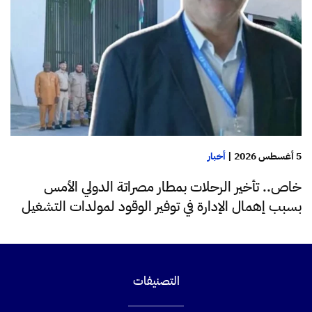
5 أغسطس 2026
|
أخبار
خاص.. تأخير الرحلات بمطار مصراتة الدولي الأمس
بسبب إهمال الإدارة في توفير الوقود لمولدات التشغيل
التصنيفات