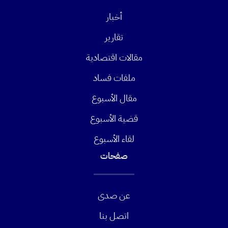
أخبار
تقارير
مقالات اقتصادية
ملفات فساد
مقال الأسبوع
قضية الأسبوع
لقاء الأسبوع
صفحات
عن صدى
اتصل بنا