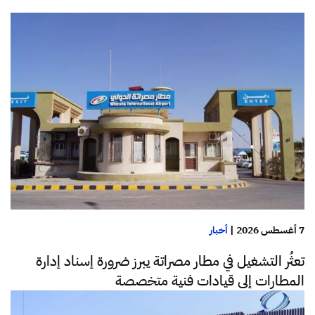
7 أغسطس 2026
|
أخبار
تعثُر التشغيل في مطار مصراتة يبرز ضرورة إسناد إدارة
المطارات إلى قيادات فنية متخصصة