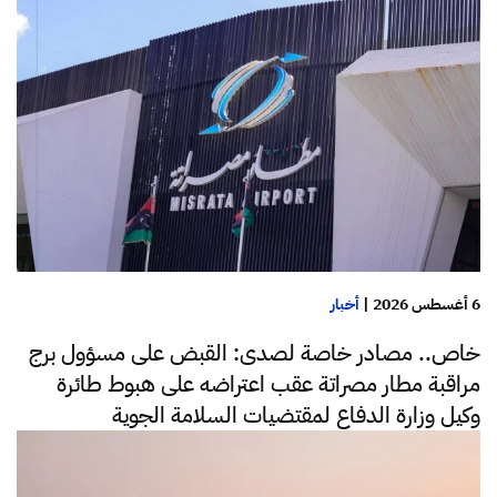
6 أغسطس 2026
|
أخبار
خاص.. مصادر خاصة لصدى: القبض على مسؤول برج
مراقبة مطار مصراتة عقب اعتراضه على هبوط طائرة
وكيل وزارة الدفاع لمقتضيات السلامة الجوية