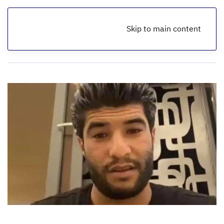
Skip to main content
الرئيسية
أخبار