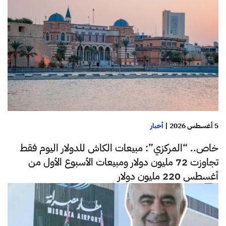
5 أغسطس 2026
|
أخبار
خاص.. “المركزي”: مبيعات الكاش للدولار اليوم فقط
تجاوزت 72 مليون دولار ومبيعات الأسبوع الأول من
أغسطس 220 مليون دولار