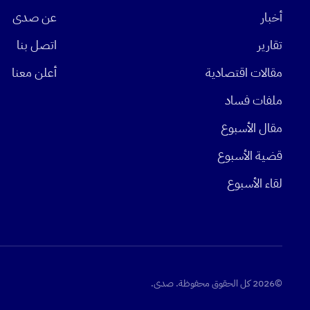
أخبار
عن صدى
تقارير
اتصل بنا
مقالات اقتصادية
أعلن معنا
ملفات فساد
مقال الأسبوع
قضية الأسبوع
لقاء الأسبوع
©2026 كل الحقوق محفوظة. صدى.