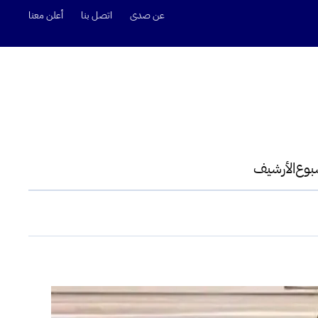
عن صدى
اتصل بنا
أعلن معنا
سبوع
الأرشيف