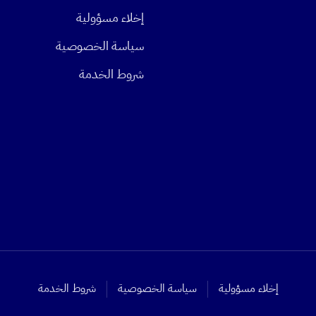
إخلاء مسؤولية
سياسة الخصوصية
شروط الخدمة
إخلاء مسؤولية
سياسة الخصوصية
شروط الخدمة