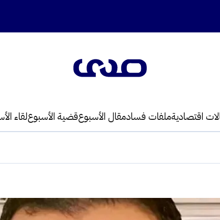
لات اقتصادية
ملفات فساد
مقال الأسبوع
قضية الأسبوع
لقاء الأ