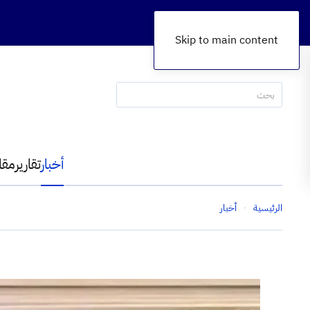
Skip to main content
أخبار
تقارير
مقا
الرئيسية
أخبار