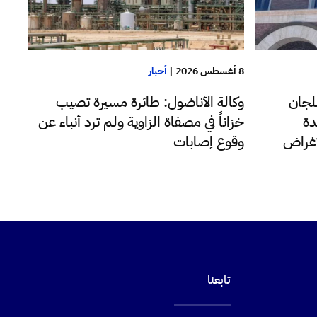
8 أغسطس 2026
|
أخبار
وكالة الأناضول: طائرة مسيرة تصيب
لجان
خزاناً في مصفاة الزاوية ولم ترد أنباء عن
دة
وقوع إصابات
لأغراض
تابعنا