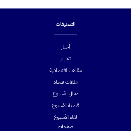
التصنيفات
أخبار
تقارير
مقالات اقتصادية
ملفات فساد
مقال الأسبوع
قضية الأسبوع
لقاء الأسبوع
صفحات