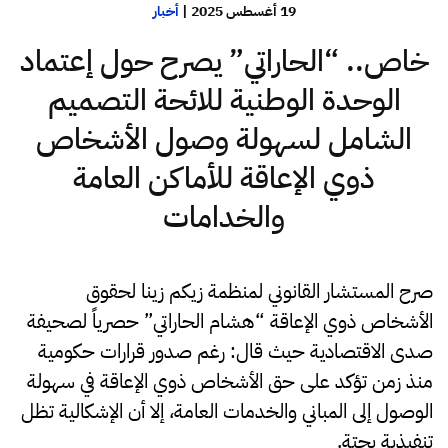
19 أغسطس 2025
|
أخبار
خاص.. “الحاراتي” يصرح حول إعتماد
الوحدة الوطنية للائحة التصميم
الشامل لسهولة وصول الأشخاص
ذوي الإعاقة للأماكن العامة
والخدامات
صرح المستشار القانوني لمنظمة زيكم زينا لحقوق
الأشخاص ذوي الإعاقة “هشام الحاراتي” حصرياً لصحيفة
صدى الاقتصادية حيث قال: رغم صدور قرارات حكومية
منذ زمن تؤكد على حق الأشخاص ذوي الإعاقة في سهولة
الوصول إلى المباني والخدمات العامة، إلا أن الإشكالية تظل
تنفيذية بحتة.