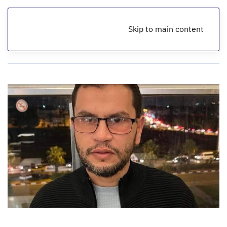
Skip to main content
الرئيسية
أخبار