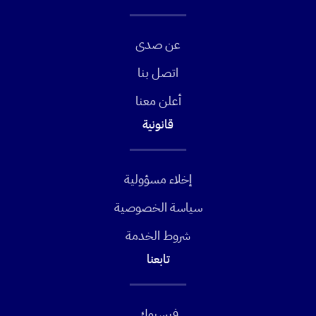
عن صدى
اتصل بنا
أعلن معنا
قانونية
إخلاء مسؤولية
سياسة الخصوصية
شروط الخدمة
تابعنا
فيسبوك