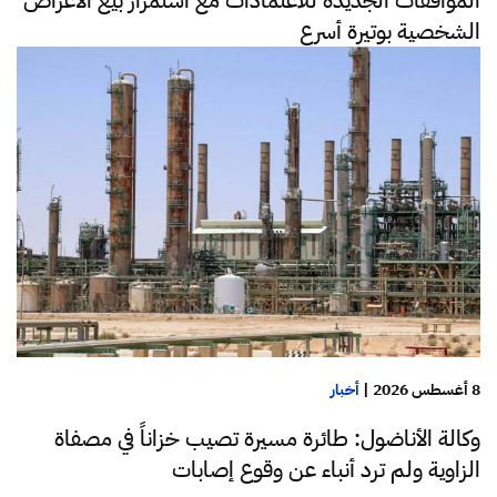
الشخصية بوتيرة أسرع
8 أغسطس 2026
|
أخبار
وكالة الأناضول: طائرة مسيرة تصيب خزاناً في مصفاة
الزاوية ولم ترد أنباء عن وقوع إصابات