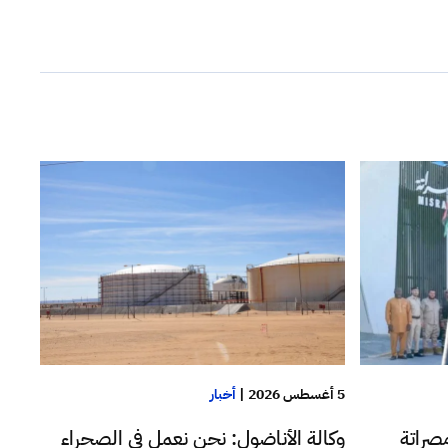
5 أغسطس 2026
|
أخبار
صراتة
وكالة الأناضول: نحن نعمل في الصحراء