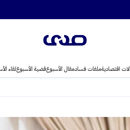
لات اقتصادية
ملفات فساد
مقال الأسبوع
قضية الأسبوع
لقاء الأ