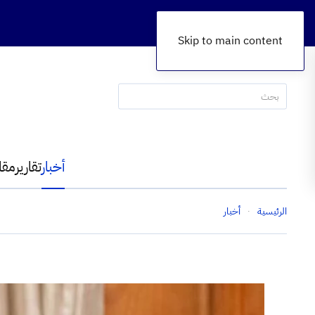
Skip to main content
أخبار
تقارير
مقا
الرئيسية
أخبار