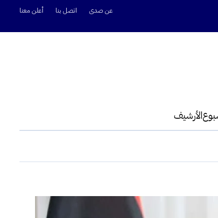
عن صدى
اتصل بنا
أعلن معنا
سبوع
الأرشيف