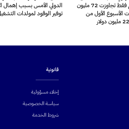
للدولار اليوم فقط تجاوزت 72 مليون
الدولي الأمس بسبب إهمال الإ
ت الأسبوع الأول من
توفير الوقود لمولدات التشغي
قانونية
إخلاء مسؤولية
سياسة الخصوصية
شروط الخدمة