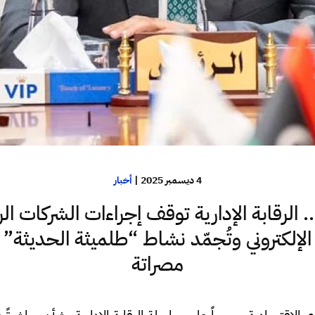
4 ديسمبر 2025
|
أخبار
الرقابة الإدارية توقف إجراءات الشركات ال
الإلكتروني وتُجمّد نشاط “طلميثة الحديثة” ب
مصراتة