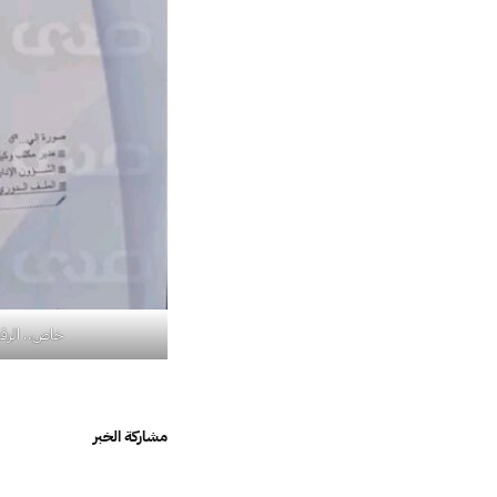
خاص.. الرقاب
مشاركة الخبر