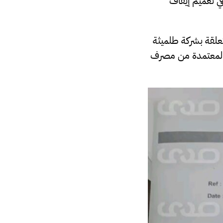
ي تعميم إيقاف
تعلقة بشركة طلميثة
لي المعتمدة من مصرف