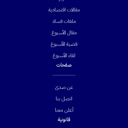
مقالات اقتصادية
ملفات فساد
مقال الأسبوع
قضية الأسبوع
لقاء الأسبوع
صفحات
عن صدى
اتصل بنا
أعلن معنا
قانونية