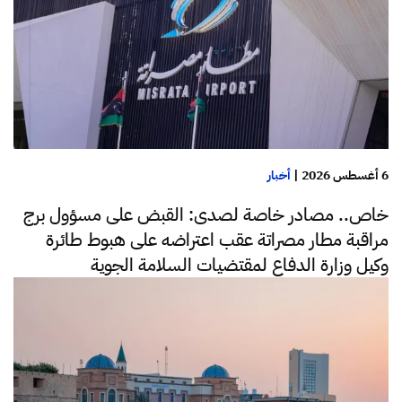
6 أغسطس 2026
|
أخبار
خاص.. مصادر خاصة لصدى: القبض على مسؤول برج
مراقبة مطار مصراتة عقب اعتراضه على هبوط طائرة
وكيل وزارة الدفاع لمقتضيات السلامة الجوية