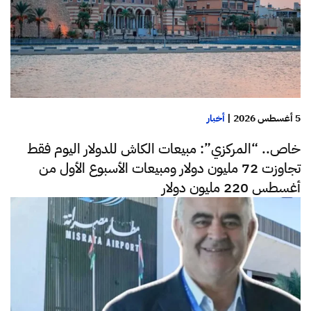
5 أغسطس 2026
|
أخبار
خاص.. “المركزي”: مبيعات الكاش للدولار اليوم فقط
تجاوزت 72 مليون دولار ومبيعات الأسبوع الأول من
أغسطس 220 مليون دولار