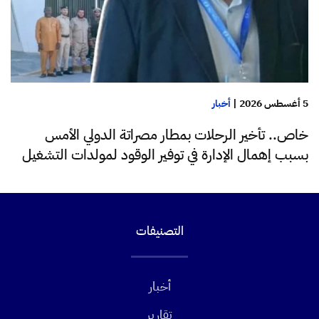
5 أغسطس 2026
|
أخبار
خاص.. تأخير الرحلات بمطار مصراتة الدولي الأمس
بسبب إهمال الإدارة في توفير الوقود لمولدات التشغيل
التصنيفات
أخبار
تقارير