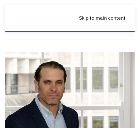
Skip to main content
الرئيسية
أخبار