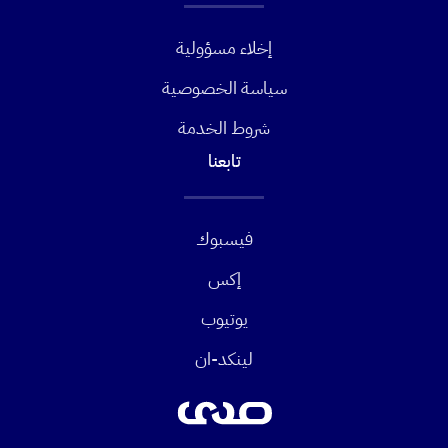
إخلاء مسؤولية
سياسة الخصوصية
شروط الخدمة
تابعنا
فيسبوك
إكس
يوتيوب
لينكد-ان