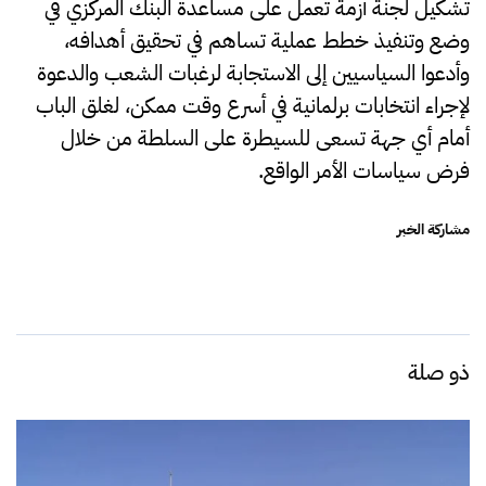
تشكيل لجنة أزمة تعمل على مساعدة البنك المركزي في
وضع وتنفيذ خطط عملية تساهم في تحقيق أهدافه،
وأدعوا السياسيين إلى الاستجابة لرغبات الشعب والدعوة
لإجراء انتخابات برلمانية في أسرع وقت ممكن، لغلق الباب
أمام أي جهة تسعى للسيطرة على السلطة من خلال
فرض سياسات الأمر الواقع.
مشاركة الخبر
ذو صلة