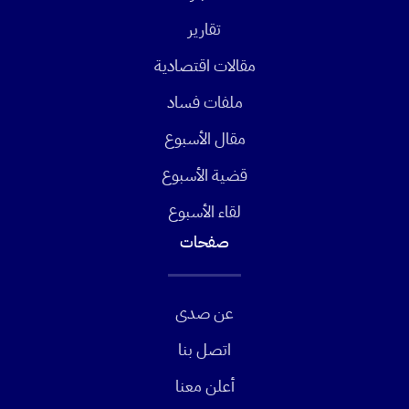
تقارير
مقالات اقتصادية
ملفات فساد
مقال الأسبوع
قضية الأسبوع
لقاء الأسبوع
صفحات
عن صدى
اتصل بنا
أعلن معنا