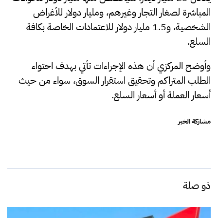
المباشرة لصغار التجار وغيرهم، ومليار دولار للأغراض
الشخصية، و1.5 مليار دولار للاعتمادات الخاصة بكافة
السلع.
وأوضح المركزي أن هذه الإجراءات تأتي بهدف احتواء
الطلب المتراكم وتحقيق استقرار السوق، سواء من حيث
أسعار العملة أو أسعار السلع.
مشاركة الخبر
ذو صلة