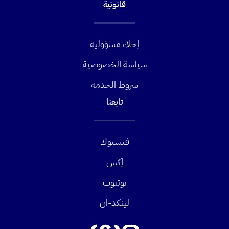
قانونية
إخلاء مسؤولية
سياسة الخصوصية
شروط الخدمة
تابعنا
فيسبوك
إكس
يوتيوب
لينكد-ان