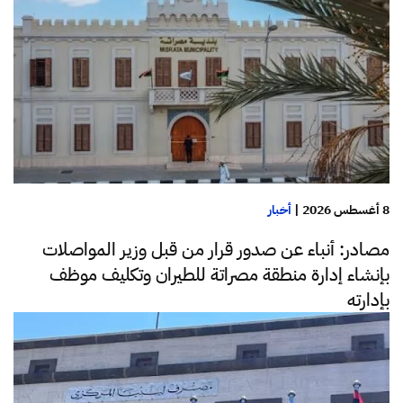
8 أغسطس 2026
|
أخبار
مصادر: أنباء عن صدور قرار من قبل وزير المواصلات
بإنشاء إدارة منطقة مصراتة للطيران وتكليف موظف
بإدارته