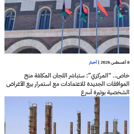
8 أغسطس 2026
|
أخبار
خاص.. “المركزي”: ستباشر اللجان المكلفة منح
الموافقات الجديدة للاعتمادات مع استمرار بيع الأغراض
الشخصية بوتيرة أسرع