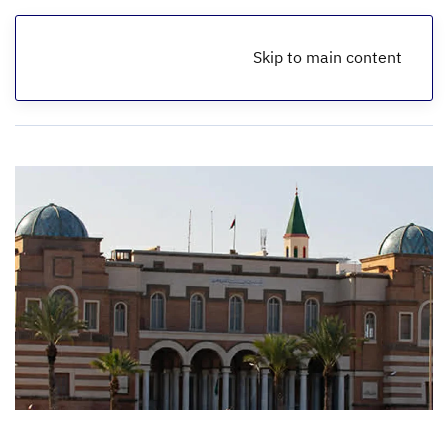
Skip to main content
الرئيسية
أخبار