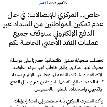
9 أكتوبر 2025
|
أخبار
خاص.. المركزي للإتصالات: في حال
عدم تمكين المواطنين من السداد عبر
الدفع الإلكتروني سنوقف جميع
عمليات النقد الأجنبي الخاصة بكم
تحصلت صحيفة صدى الاقتصادية حصريًا على مراسلة
مصرف ليبيا المركزي، والتي خاطب فيها شركة القابضة
للإتصالات والشركات التابعة لها ويطالبها بالإلتزام بسداد
كافة الخدمات التي تقدمها للمواطنين عبر وسائل الدفع
الإلكتروني واستعداده للتعاون بالخصوص.
وأكد المصرف المركزي بأنه سيضطر إلى اتخاذ إجراءات