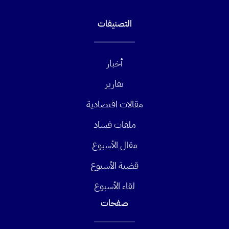
التصنيفات
أخبار
تقارير
مقالات اقتصادية
ملفات فساد
مقال الأسبوع
قضية الأسبوع
لقاء الأسبوع
صفحات