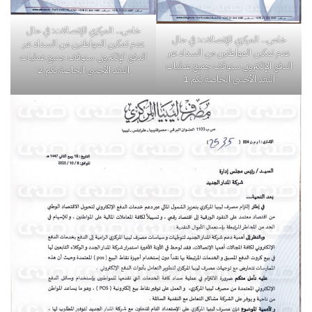
خاص.. المركزي للإتصالات: في حال
خاص.. المركزي للإتصالات: في حال
عدم تمكين المواطنين من السداد عبر
عدم تمكين المواطنين من السداد عبر
الدفع الإلكتروني سنوقف جميع عمليات
الدفع الإلكتروني سنوقف جميع عمليات
النقد الأجنبي الخاصة بكم 2
النقد الأجنبي الخاصة بكم 1