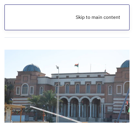
Skip to main content
الرئيسية
أخبار