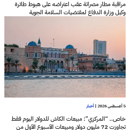
مراقبة مطار مصراتة عقب اعتراضه على هبوط طائرة
وكيل وزارة الدفاع لمقتضيات السلامة الجوية
5 أغسطس 2026
|
أخبار
خاص.. “المركزي”: مبيعات الكاش للدولار اليوم فقط
تجاوزت 72 مليون دولار ومبيعات الأسبوع الأول من