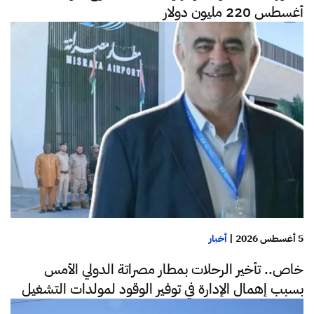
أغسطس 220 مليون دولار
5 أغسطس 2026
|
أخبار
خاص.. تأخير الرحلات بمطار مصراتة الدولي الأمس
بسبب إهمال الإدارة في توفير الوقود لمولدات التشغيل