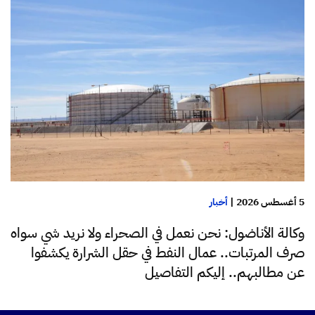
5 أغسطس 2026
|
أخبار
وكالة الأناضول: نحن نعمل في الصحراء ولا نريد شي سواه
صرف المرتبات.. عمال النفط في حقل الشرارة يكشفوا
عن مطالبهم.. إليكم التفاصيل