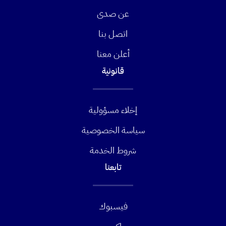
عن صدى
اتصل بنا
أعلن معنا
قانونية
إخلاء مسؤولية
سياسة الخصوصية
شروط الخدمة
تابعنا
فيسبوك