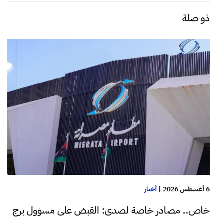
ذو صلة
6 أغسطس 2026
|
أخبار
خاص.. مصادر خاصة لصدى: القبض على مسؤول برج