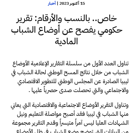
15 أكتوبر 2023
|
أخبار
خاص.. بالنسب والأرقام: تقرير
حكومي يفصح عن أوضاع الشباب
المادية
تناول العدد الأول من سلسلة التقارير الإعلامية الأوضاع
الشباب من خلال نتائج المسح الوطني لحالة الشباب في
ليبيا الصادرة عن المجلس الوطني للتطوير الاقتصادي
والاجتماعي والتي تحصلت صدى حصرياً عليها .
وتناول التقرير الأوضاع الاجتماعية والاقتصادية التي يعاني
منها الشباب في ليبيا فقد أصبح مواصلة التعليم ونيل
الشهادات العليا ليس آمراً متيسراً وقدم التقرير مجموعة
من البيانات التي توضح وضع الشباب في ظل الأوضاع