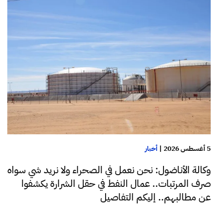
5 أغسطس 2026
|
أخبار
وكالة الأناضول: نحن نعمل في الصحراء ولا نريد شي سواه
صرف المرتبات.. عمال النفط في حقل الشرارة يكشفوا
عن مطالبهم.. إليكم التفاصيل