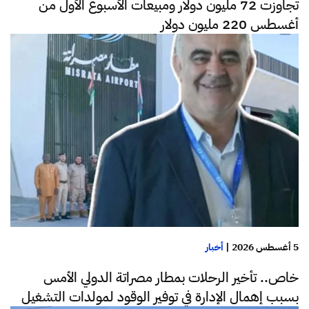
تجاوزت 72 مليون دولار ومبيعات الأسبوع الأول من
أغسطس 220 مليون دولار
5 أغسطس 2026
|
أخبار
خاص.. تأخير الرحلات بمطار مصراتة الدولي الأمس
بسبب إهمال الإدارة في توفير الوقود لمولدات التشغيل