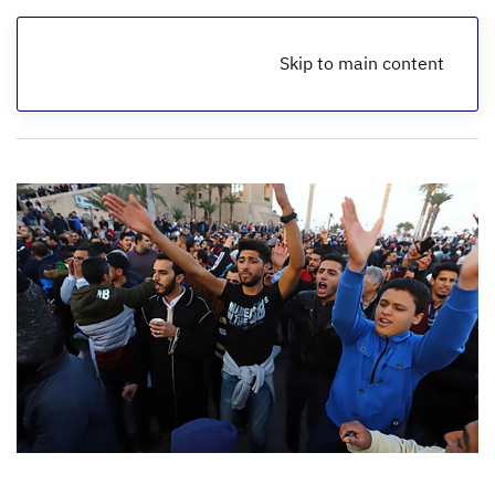
Skip to main content
الرئيسية
أخبار