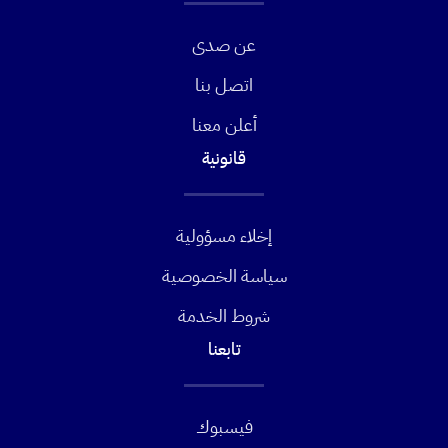
عن صدى
اتصل بنا
أعلن معنا
قانونية
إخلاء مسؤولية
سياسة الخصوصية
شروط الخدمة
تابعنا
فيسبوك