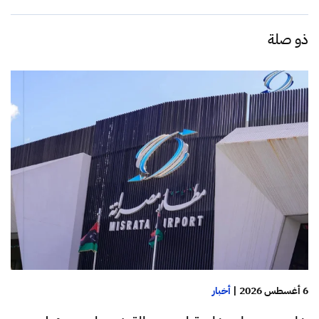
ذو صلة
6 أغسطس 2026
|
أخبار