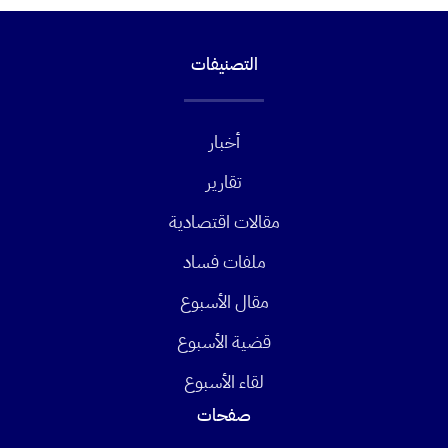
التصنيفات
أخبار
تقارير
مقالات اقتصادية
ملفات فساد
مقال الأسبوع
قضية الأسبوع
لقاء الأسبوع
صفحات