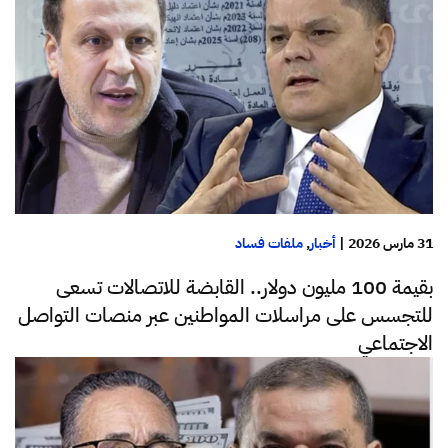
31 مارس 2026
|
أخبار
,
ملفات فساد
بقيمة 100 مليون دولار.. القابضة للاتصالات تسعى
للتجسس على مراسلات المواطنين عبر منصات التواصل
الاجتماعي