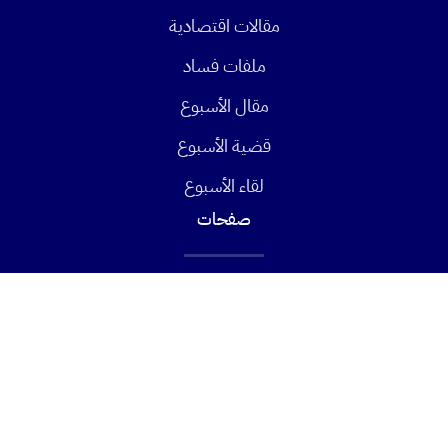
مقالات اقتصادية
ملفات فساد
مقال الأسبوع
قضية الأسبوع
لقاء الأسبوع
صفحات
عن صدى
اتصل بنا
أعلن معنا
قانونية