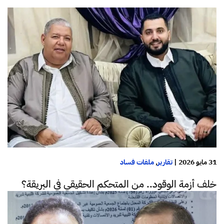
31 مايو 2026
|
تقارير
,
ملفات فساد
خلف أزمة الوقود.. من المتحكم الحقيقي في البريقة؟