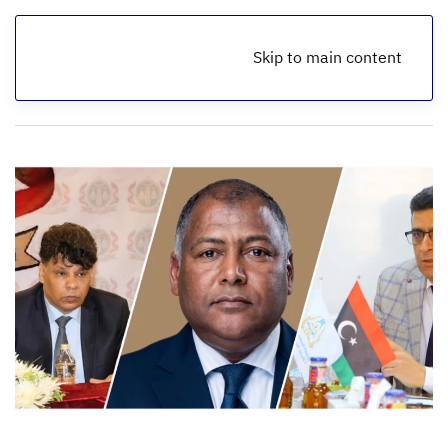
Skip to main content
الرئيسية
ملفات فساد