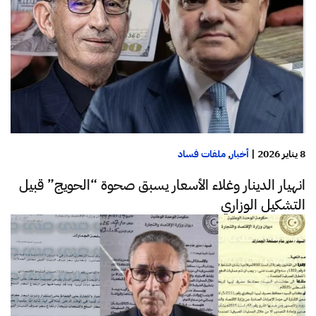
8 يناير 2026
|
أخبار
,
ملفات فساد
انهيار الدينار وغلاء الأسعار يسبق صحوة “الحويج” قبيل
التشكيل الوزاري