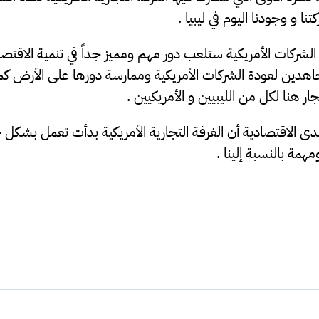
نا و وجودنا اليوم في ليبيا .
لشركات الأمريكية ستلعب دور مهم ومميز جداً في تنمية الاقتصا
ين لعودة الشركات الأمريكية وممارسة دورها على الأرض كما 
ار هنا لكل من الليبيين و الأمريكيين .
اقتصادية أن الغرفة التجارية الأمريكية بدأت تعمل بشكل جيد 
مهمة بالنسبة إلينا .