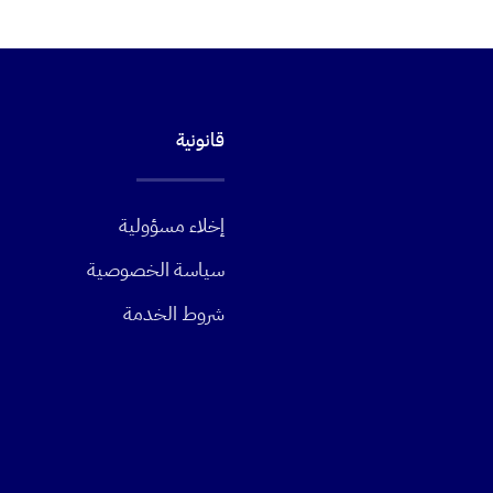
قانونية
إخلاء مسؤولية
سياسة الخصوصية
شروط الخدمة