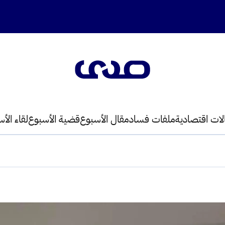
لات اقتصادية
ملفات فساد
مقال الأسبوع
قضية الأسبوع
لقاء الأ