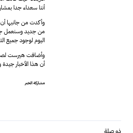
أننا سعداء جدا بمشاركت
وأكدت من جانبها أن ا
من جديد وسنعمل جاهد
اليوم لوجود جميع التج
وأضافت هيرست لصدى ال
أن هذا الأخبار جيدة و
مشاركة الخبر
ذو صلة