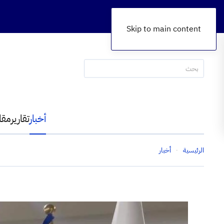
Skip to main content
أخبار
تقارير
مقا
الرئيسية
أخبار