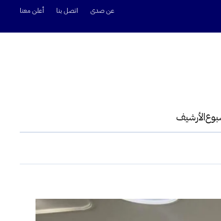
عن صدى
اتصل بنا
أعلن معنا
سبوع
الأرشيف