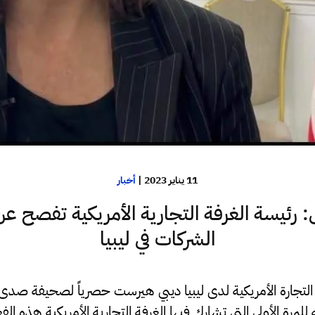
11 يناير 2023
|
أخبار
رئيسة الغرفة التجارية الأمريكية تفصح عن
الشركات في ليبيا
تجارة الأمريكية لدى ليبيا ديبي هيرست حصرياً لصحيفة صدى ا
 للمرة الأولى التي تشارك فيها الغرفة التجارية الأمريكية هذه ال