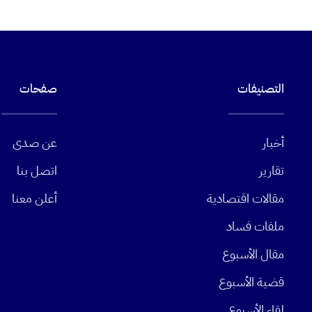
التصنيفات
صفحات
أخبار
عن صدى
تقارير
اتصل بنا
مقالات اقتصادية
أعلن معنا
ملفات فساد
مقال الأسبوع
قضية الأسبوع
لقاء الأسبوع