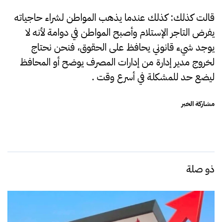
قالت كذلك: كذلك عندما يذهب المواطن لشراء حاجياته
يفرض التاجر الإستلام وأصبح المواطن في دوامة لأنه لا
يوجد شيء قانوني يحافظ على الحقوق، فنحن نحتاج
لخروج مدير إدارة من إدارات المصرف يوضح أو المحافظ
ليضع حد للمشكلة في أسرع وقت .
مشاركة الخبر
ذو صلة