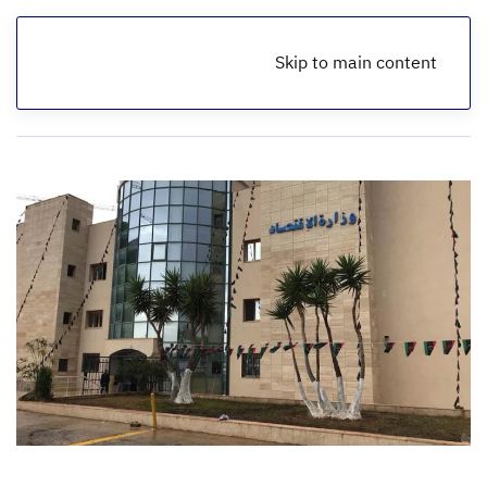
Skip to main content
الرئيسية
أخبار