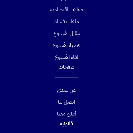
مقالات اقتصادية
ملفات فساد
مقال الأسبوع
قضية الأسبوع
لقاء الأسبوع
صفحات
عن صدى
اتصل بنا
أعلن معنا
قانونية