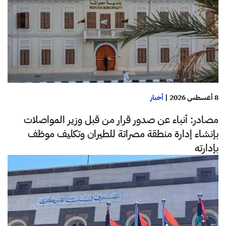
8 أغسطس 2026
|
أخبار
مصادر: أنباء عن صدور قرار من قبل وزير المواصلات
بإنشاء إدارة منطقة مصراتة للطيران وتكليف موظف
بإدارته