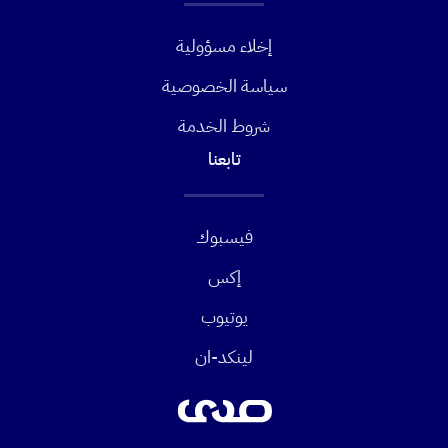
إخلاء مسؤولية
سياسة الخصوصية
شروط الخدمة
تابعنا
فيسبوك
إكس
يوتيوب
لينكد-ان