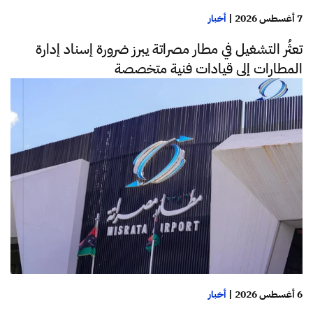
7 أغسطس 2026
|
أخبار
تعثُر التشغيل في مطار مصراتة يبرز ضرورة إسناد إدارة
المطارات إلى قيادات فنية متخصصة
6 أغسطس 2026
|
أخبار