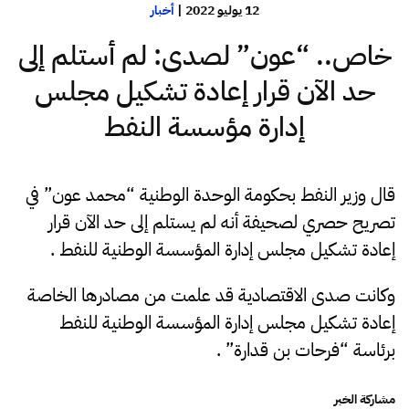
12 يوليو 2022
|
أخبار
خاص.. “عون” لصدى: لم أستلم إلى
حد الآن قرار إعادة تشكيل مجلس
إدارة مؤسسة النفط
قال وزير النفط بحكومة الوحدة الوطنية “محمد عون” في
تصريح حصري لصحيفة أنه لم يستلم إلى حد الآن قرار
إعادة تشكيل مجلس إدارة المؤسسة الوطنية للنفط .
وكانت صدى الاقتصادية قد علمت من مصادرها الخاصة
إعادة تشكيل مجلس إدارة المؤسسة الوطنية للنفط
برئاسة “فرحات بن قدارة” .
مشاركة الخبر