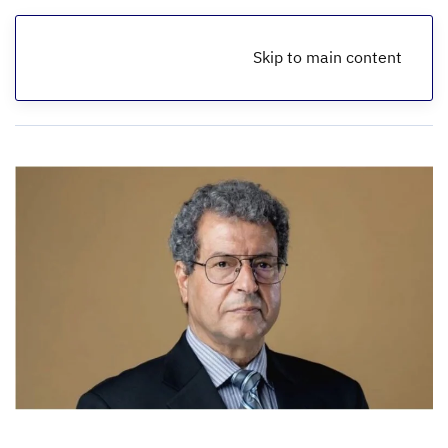
Skip to main content
الرئيسية
أخبار