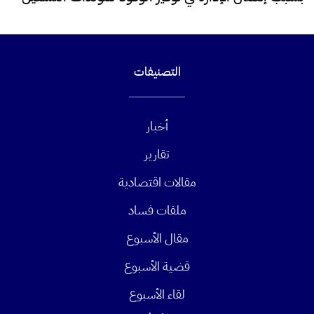
التصنيفات
أخبار
تقارير
مقالات اقتصادية
ملفات فساد
مقال الأسبوع
قضية الأسبوع
لقاء الأسبوع