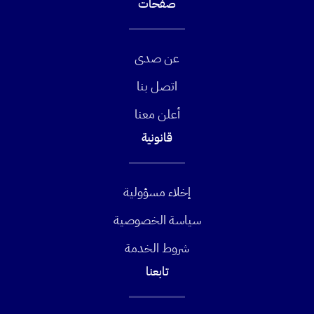
صفحات
عن صدى
اتصل بنا
أعلن معنا
قانونية
إخلاء مسؤولية
سياسة الخصوصية
شروط الخدمة
تابعنا