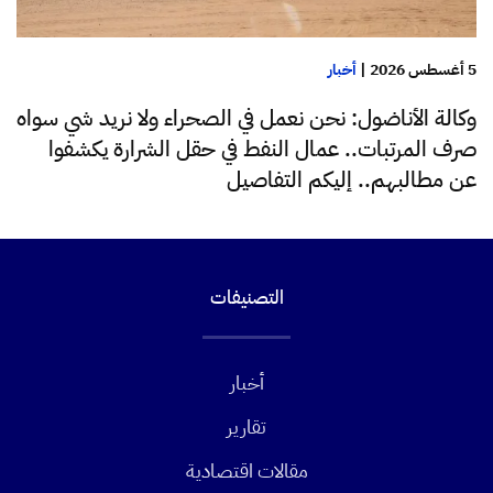
5 أغسطس 2026
|
أخبار
وكالة الأناضول: نحن نعمل في الصحراء ولا نريد شي سواه
صرف المرتبات.. عمال النفط في حقل الشرارة يكشفوا
عن مطالبهم.. إليكم التفاصيل
التصنيفات
أخبار
تقارير
مقالات اقتصادية