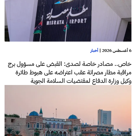
6 أغسطس 2026
|
أخبار
خاص.. مصادر خاصة لصدى: القبض على مسؤول برج
مراقبة مطار مصراتة عقب اعتراضه على هبوط طائرة
وكيل وزارة الدفاع لمقتضيات السلامة الجوية