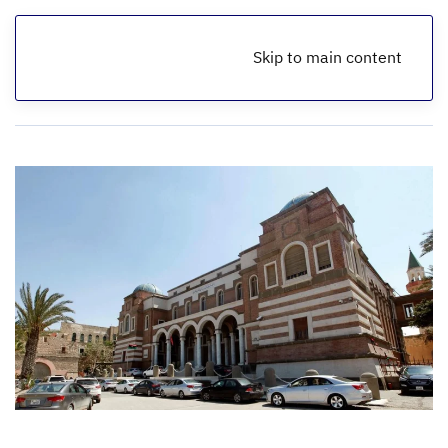
Skip to main content
الرئيسية
أخبار