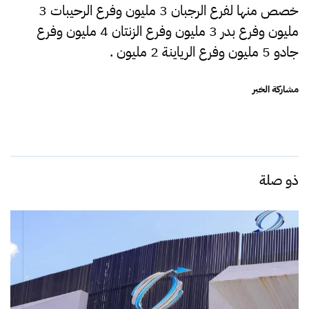
خصص منها لفرع الرجبان 3 مليون وفرع الرحيبات 3
مليون وفرع بدر 3 مليون وفرع الزنتان 4 مليون وفرع
جادو 5 مليون وفرع الرياينة 2 مليون .
مشاركة الخبر
ذو صلة