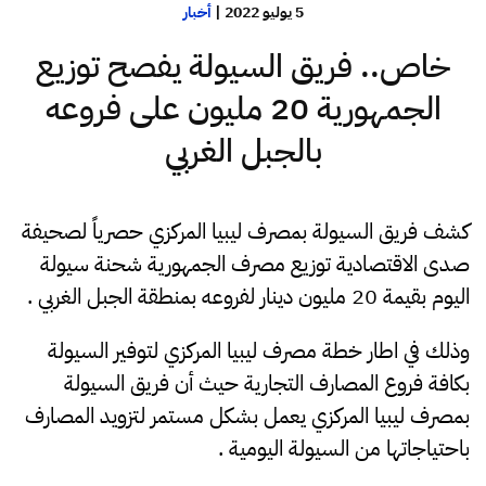
5 يوليو 2022
|
أخبار
خاص.. فريق السيولة يفصح توزيع
الجمهورية 20 مليون على فروعه
بالجبل الغربي
كشف فريق السيولة بمصرف ليبيا المركزي حصرياً لصحيفة
صدى الاقتصادية توزيع مصرف الجمهورية شحنة سيولة
اليوم بقيمة 20 مليون دينار لفروعه بمنطقة الجبل الغربي .
وذلك في اطار خطة مصرف ليبيا المركزي لتوفير السيولة
بكافة فروع المصارف التجارية حيث أن فريق السيولة
بمصرف ليبيا المركزي يعمل بشكل مستمر لتزويد المصارف
باحتياجاتها من السيولة اليومية .