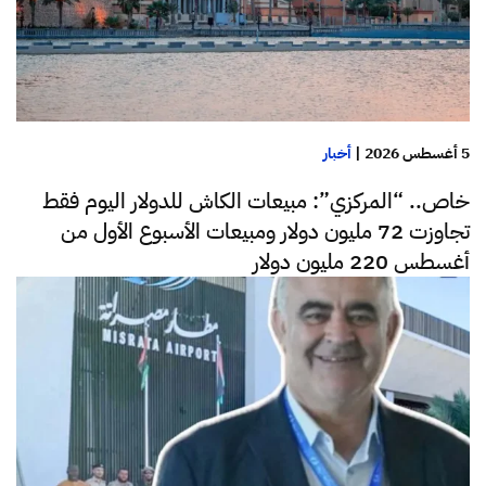
5 أغسطس 2026
|
أخبار
خاص.. “المركزي”: مبيعات الكاش للدولار اليوم فقط
تجاوزت 72 مليون دولار ومبيعات الأسبوع الأول من
أغسطس 220 مليون دولار