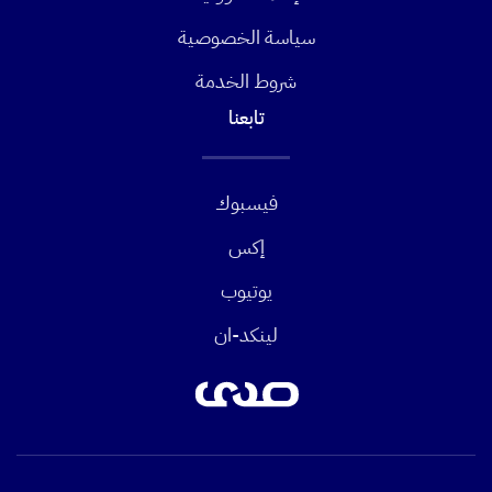
سياسة الخصوصية
شروط الخدمة
تابعنا
فيسبوك
إكس
يوتيوب
لينكد-ان