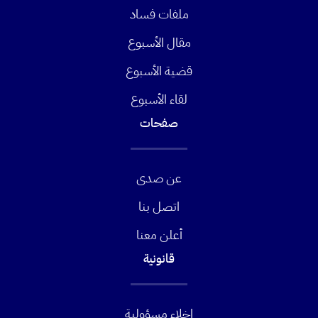
ملفات فساد
مقال الأسبوع
قضية الأسبوع
لقاء الأسبوع
صفحات
عن صدى
اتصل بنا
أعلن معنا
قانونية
إخلاء مسؤولية