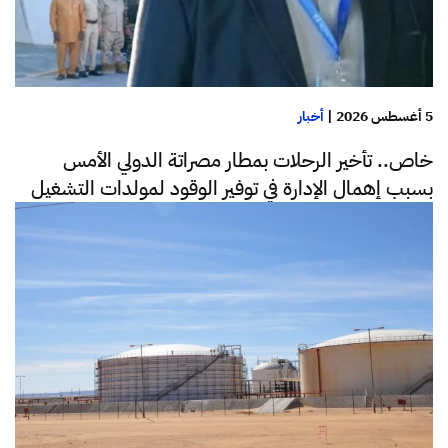
5 أغسطس 2026
|
أخبار
خاص.. تأخير الرحلات بمطار مصراتة الدولي الأمس
بسبب إهمال الإدارة في توفير الوقود لمولدات التشغيل