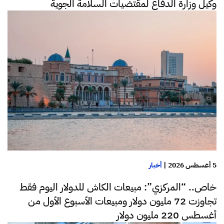
وكيل وزارة الدفاع لمقتضيات السلامة الجوية
5 أغسطس 2026
|
أخبار
خاص.. “المركزي”: مبيعات الكاش للدولار اليوم فقط
تجاوزت 72 مليون دولار ومبيعات الأسبوع الأول من
أغسطس 220 مليون دولار