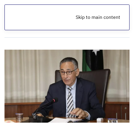
Skip to main content
الرئيسية
أخبار