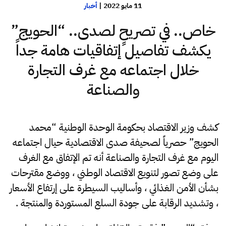
11 مايو 2022
|
أخبار
خاص.. في تصريحٍ لصدى.. “الحويج”
يكشف تفاصيل إتفاقيات هامة جداً
خلال اجتماعه مع غرف التجارة
والصناعة
كشف وزير الاقتصاد بحكومة الوحدة الوطنية “محمد
الحويج” حصرياً لصحيفة صدى الاقتصادية حيال اجتماعه
اليوم مع غرف التجارة والصناعة أنه تم الإتفاق مع الغرف
على وضع تصور لتنويع الاقتصاد الوطني ، ووضع مقترحات
بشأن الأمن الغذائي ، وأساليب السيطرة على إرتفاع الأسعار
، وتشديد الرقابة على جودة السلع المستوردة والمنتجة .