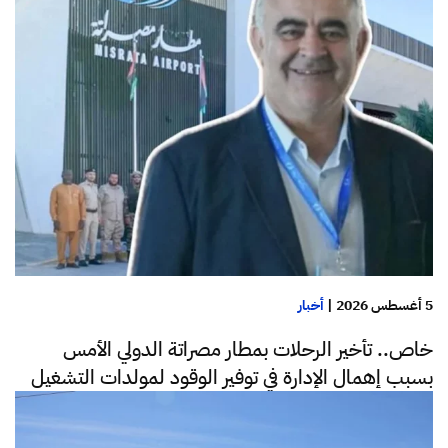
5 أغسطس 2026
|
أخبار
خاص.. تأخير الرحلات بمطار مصراتة الدولي الأمس
بسبب إهمال الإدارة في توفير الوقود لمولدات التشغيل