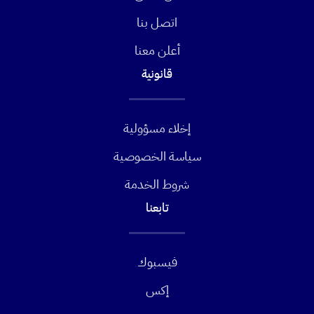
اتصل بنا
أعلن معنا
قانونية
إخلاء مسؤولية
سياسة الخصوصية
شروط الخدمة
تابعنا
فيسبوك
إكس