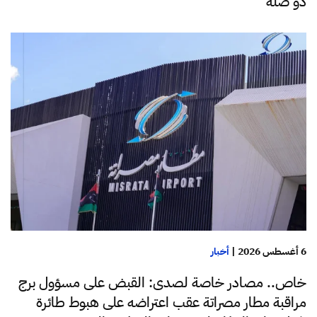
ذو صلة
6 أغسطس 2026
|
أخبار
خاص.. مصادر خاصة لصدى: القبض على مسؤول برج
مراقبة مطار مصراتة عقب اعتراضه على هبوط طائرة