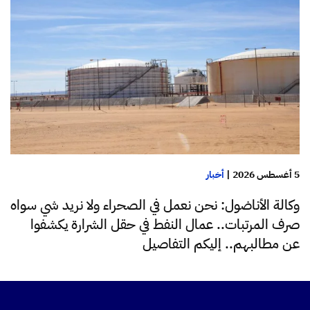
5 أغسطس 2026
|
أخبار
وكالة الأناضول: نحن نعمل في الصحراء ولا نريد شي سواه
صرف المرتبات.. عمال النفط في حقل الشرارة يكشفوا
عن مطالبهم.. إليكم التفاصيل