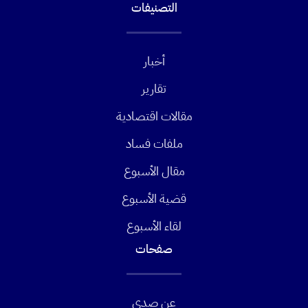
التصنيفات
أخبار
تقارير
مقالات اقتصادية
ملفات فساد
مقال الأسبوع
قضية الأسبوع
لقاء الأسبوع
صفحات
عن صدى