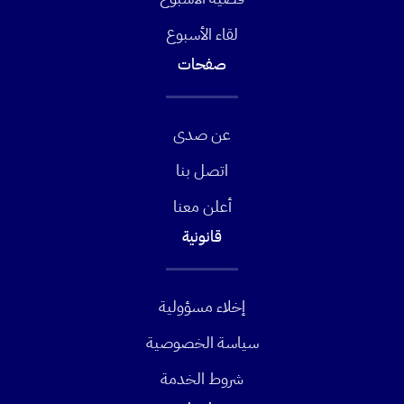
لقاء الأسبوع
صفحات
عن صدى
اتصل بنا
أعلن معنا
قانونية
إخلاء مسؤولية
سياسة الخصوصية
شروط الخدمة