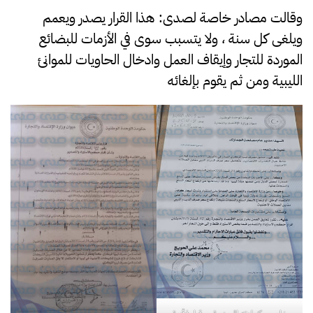
وقالت مصادر خاصة لصدى: هذا القرار يصدر ويعمم
ويلغى كل سنة ، ولا يتسبب سوى في الأزمات للبضائع
الموردة للتجار وإيقاف العمل وادخال الحاويات للموانئ
الليبية ومن ثم يقوم بإلغائه