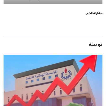
مشاركة الخبر
ذو صلة