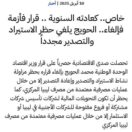
10 أبريل 2025
|
أخبار
خاص.. كعادته السنوية .. قرار فأزمة
فإلغاء.. الحويج يلغي حظر الاستيراد
والتصدير مجدداً
تحصلت صدى الاقتصادية حصرياً على قرار وزير اقتصاد
الوحدة الوطنية محمد الحويج بإلغاء قراره بحظر مزاولة
نشاط الاستيراد والتصدير وإعادة التصدير إلا من خلال
عمليات مصرفية معتمدة من مصرف ليبيا المركزي، كما
يحظر أن تكون التحويلات المالية لشركات تأسيس شركات
مشتركة أو فروع مفتوحة للشركات الأجنبية في ليبيا أو
الاستثمار إلا من خلال عمليات مصرفية معتمدة من مصرف
ليبيا المركزي