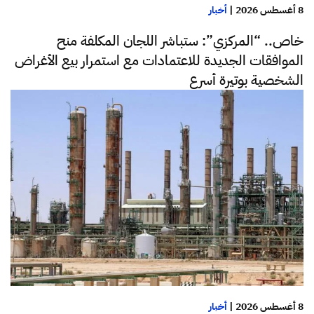
8 أغسطس 2026
|
أخبار
خاص.. “المركزي”: ستباشر اللجان المكلفة منح
الموافقات الجديدة للاعتمادات مع استمرار بيع الأغراض
الشخصية بوتيرة أسرع
8 أغسطس 2026
|
أخبار