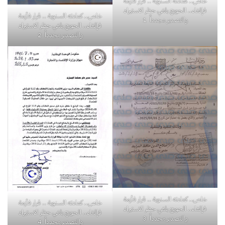
خاص.. كعادته السنوية .. قرار فأزمة
فإلغاء.. الحويج يلغي حظر الاستيراد
خاص.. كعادته السنوية .. قرار فأزمة
والتصدير مجدداً 1
فإلغاء.. الحويج يلغي حظر الاستيراد
والتصدير مجدداً 2
خاص.. كعادته السنوية .. قرار فأزمة
خاص.. كعادته السنوية .. قرار فأزمة
فإلغاء.. الحويج يلغي حظر الاستيراد
فإلغاء.. الحويج يلغي حظر الاستيراد
والتصدير مجدداً 3
والتصدير مجدداً 4