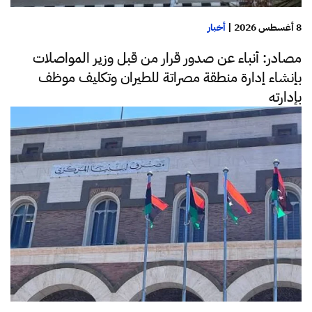
8 أغسطس 2026
|
أخبار
مصادر: أنباء عن صدور قرار من قبل وزير المواصلات
بإنشاء إدارة منطقة مصراتة للطيران وتكليف موظف
بإدارته