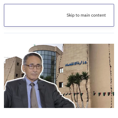
Skip to main content
الرئيسية
أخبار