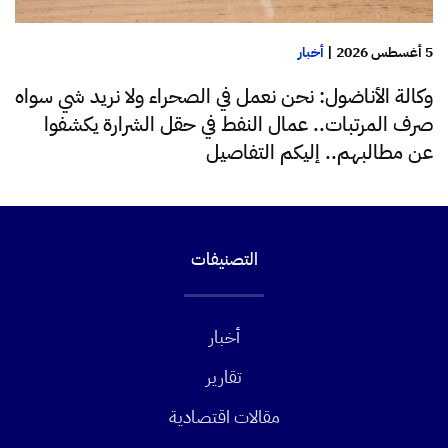
5 أغسطس 2026
|
أخبار
وكالة الأناضول: نحن نعمل في الصحراء ولا نريد شي سواه
صرف المرتبات.. عمال النفط في حقل الشرارة يكشفوا
عن مطالبهم.. إليكم التفاصيل
التصنيفات
أخبار
تقارير
مقالات اقتصادية