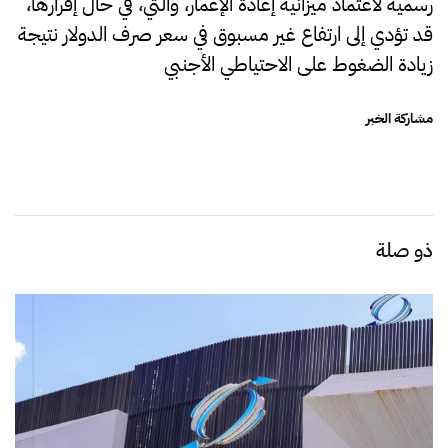
رسمية لاعتماد ميزانية إعادة الإعمار، والتي، في حال إقرارها،
قد تؤدي إلى ارتفاع غير مسبوق في سعر صرف الدولار نتيجة
زيادة الضغوط على الاحتياطي الأجنبي
مشاركة الخبر
ذو صلة