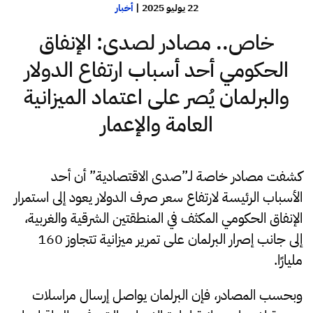
22 يوليو 2025
|
أخبار
خاص.. مصادر لصدى: الإنفاق
الحكومي أحد أسباب ارتفاع الدولار
والبرلمان يُصر على اعتماد الميزانية
العامة والإعمار
كشفت مصادر خاصة لـ”صدى الاقتصادية” أن أحد
الأسباب الرئيسة لارتفاع سعر صرف الدولار يعود إلى استمرار
الإنفاق الحكومي المكثف في المنطقتين الشرقية والغربية،
إلى جانب إصرار البرلمان على تمرير ميزانية تتجاوز 160
مليارًا.
وبحسب المصادر، فإن البرلمان يواصل إرسال مراسلات