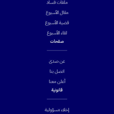
ملفات فساد
مقال الأسبوع
قضية الأسبوع
لقاء الأسبوع
صفحات
عن صدى
اتصل بنا
أعلن معنا
قانونية
إخلاء مسؤولية