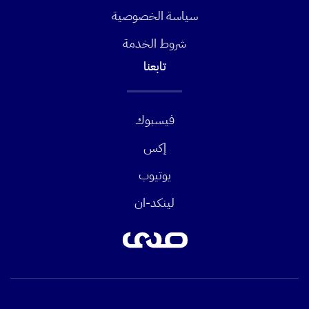
سياسة الخصوصية
شروط الخدمة
تابعنا
فيسبوك
إكس
يوتيوب
لينكد-ان