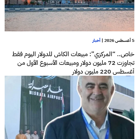
5 أغسطس 2026
|
أخبار
خاص.. “المركزي”: مبيعات الكاش للدولار اليوم فقط
تجاوزت 72 مليون دولار ومبيعات الأسبوع الأول من
أغسطس 220 مليون دولار