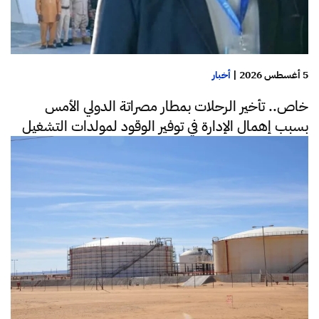
5 أغسطس 2026
|
أخبار
خاص.. تأخير الرحلات بمطار مصراتة الدولي الأمس
بسبب إهمال الإدارة في توفير الوقود لمولدات التشغيل