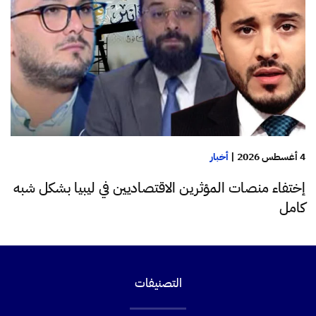
4 أغسطس 2026
|
أخبار
إختفاء منصات المؤثرين الاقتصاديين في ليبيا بشكل شبه
كامل
التصنيفات