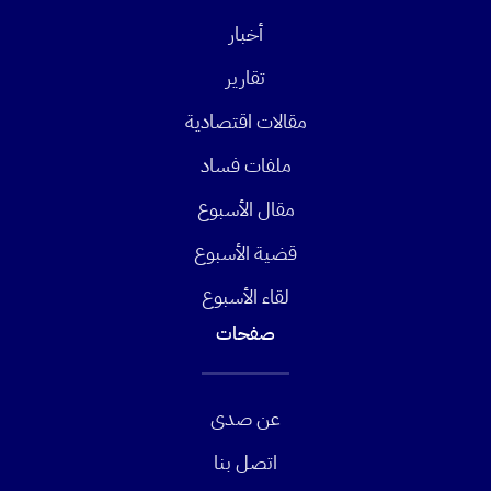
أخبار
تقارير
مقالات اقتصادية
ملفات فساد
مقال الأسبوع
قضية الأسبوع
لقاء الأسبوع
صفحات
عن صدى
اتصل بنا