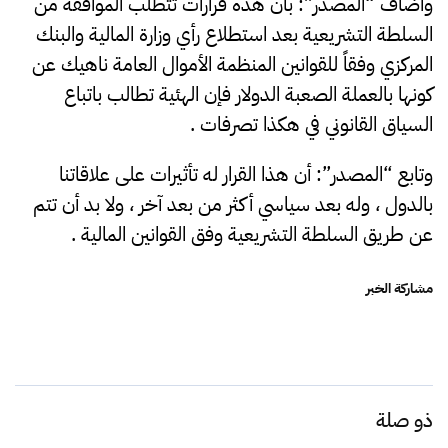
وأضاف “المصدر”: بأن هذه قرارات تتطلب الموافقة من
السلطة التشريعية بعد استطلاع رأي وزارة المالية والبنك
المركزي وفقاً للقوانين المنظمة الأموال العامة ناهيك عن
كونها بالعملة الصعبة الدولار فإن الهئية تطالب باتباع
السياق القانوني في هكذا تصرفات .
وتابع “المصدر”: أن هذا القرار له تأثيرات على علاقاتنا
بالدول ، وله بعد سياسي أكثر من بعد آخر ، ولا بد أن تتم
عن طريق السلطة التشريعية وفق القوانين المالية .
مشاركة الخبر
ذو صلة