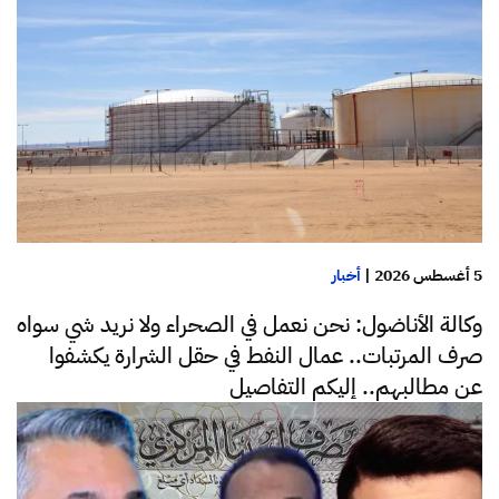
5 أغسطس 2026
|
أخبار
وكالة الأناضول: نحن نعمل في الصحراء ولا نريد شي سواه
صرف المرتبات.. عمال النفط في حقل الشرارة يكشفوا
عن مطالبهم.. إليكم التفاصيل