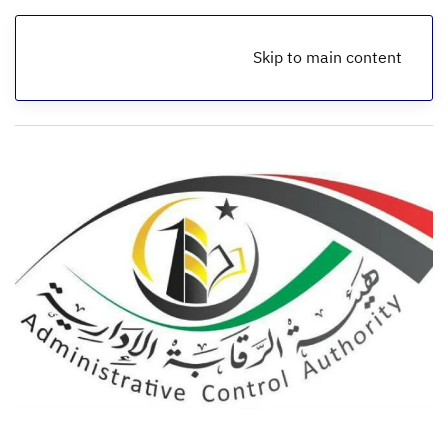
Skip to main content
الرئيسية
أخبار