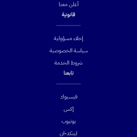
أعلن معنا
قانونية
إخلاء مسؤولية
سياسة الخصوصية
شروط الخدمة
تابعنا
فيسبوك
إكس
يوتيوب
لينكد-ان