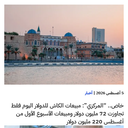
5 أغسطس 2026
|
أخبار
خاص.. “المركزي”: مبيعات الكاش للدولار اليوم فقط
تجاوزت 72 مليون دولار ومبيعات الأسبوع الأول من
أغسطس 220 مليون دولار