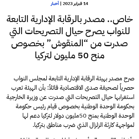
14 فبراير 2023
|
أخبار
خاص.. مصدر بالرقابة الإدارية التابعة
للنواب يصرح حيال التصريحات التي
صدرت من “المنقوش” بخصوص
منح 50 مليون لتركيا
صرح مصدر بهيئة الرقابة الإدارية التابعة لمجلس النواب
حصرياً لصحيفة صدى الاقتصادية قائلاً: بأن الهيئة تعرب
استغرابها حيال التصريحات التي صدرت عن وزيرة الخارجية
بحكومة الوحدة الوطنية بخصوص قيام رئيس حكومة
الوحدة الوطنية بمنح 50مليون دولار لتركيا دعم لها
لمواجهة كارثة الزلزال الذي ضرب مناطق بتركيا.