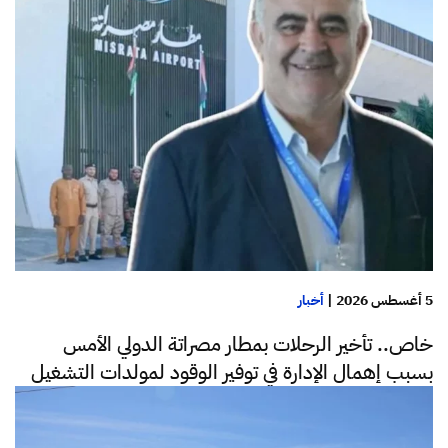
5 أغسطس 2026
|
أخبار
خاص.. تأخير الرحلات بمطار مصراتة الدولي الأمس
بسبب إهمال الإدارة في توفير الوقود لمولدات التشغيل