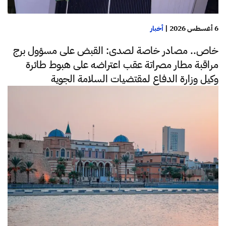
6 أغسطس 2026
|
أخبار
خاص.. مصادر خاصة لصدى: القبض على مسؤول برج
مراقبة مطار مصراتة عقب اعتراضه على هبوط طائرة
وكيل وزارة الدفاع لمقتضيات السلامة الجوية