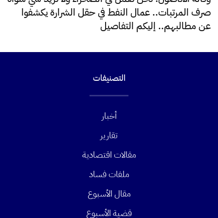
صرف المرتبات.. عمال النفط في حقل الشرارة يكشفوا
عن مطالبهم.. إليكم التفاصيل
التصنيفات
أخبار
تقارير
مقالات اقتصادية
ملفات فساد
مقال الأسبوع
قضية الأسبوع