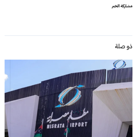
مشاركة الخبر
ذو صلة