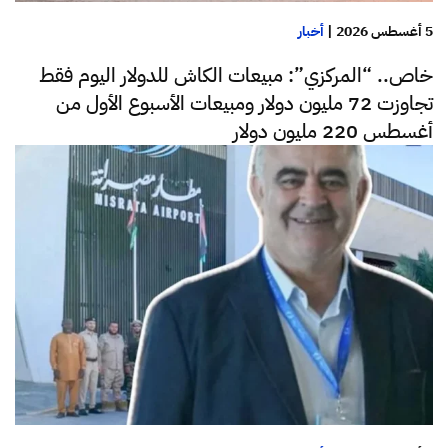
5 أغسطس 2026
|
أخبار
خاص.. “المركزي”: مبيعات الكاش للدولار اليوم فقط
تجاوزت 72 مليون دولار ومبيعات الأسبوع الأول من
أغسطس 220 مليون دولار