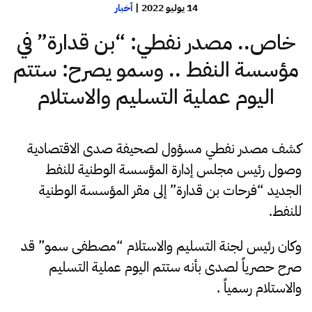
14 يوليو 2022
|
أخبار
خاص.. مصدر نفطي: “بن قدارة” في
مؤسسة النفط .. وسمو يصرح: ستتم
اليوم عملية التسليم والاستلام
كشف مصدر نفطي مسؤول لصحيفة صدى الاقتصادية
وصول رئيس مجلس إدارة المؤسسة الوطنية للنفط
الجديد “فرحات بن قدارة” إلى مقر المؤسسة الوطنية
للنفط.
وكان رئيس لجنة التسليم والاستلام “مصطفى سمو” قد
صرح حصرياً لصدى بأنه ستتم اليوم عملية التسليم
والاستلام رسمياً .