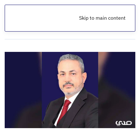
Skip to main content
الرئيسية
أخبار