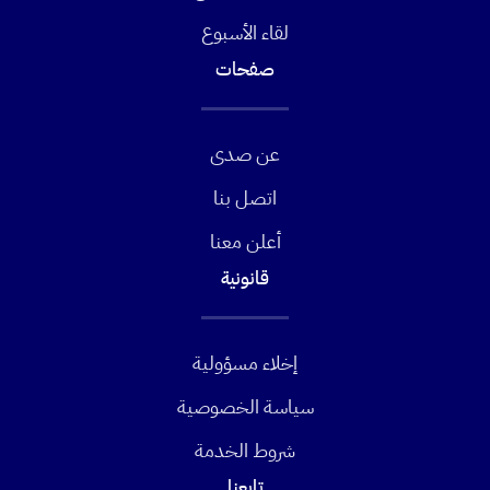
لقاء الأسبوع
صفحات
عن صدى
اتصل بنا
أعلن معنا
قانونية
إخلاء مسؤولية
سياسة الخصوصية
شروط الخدمة
تابعنا