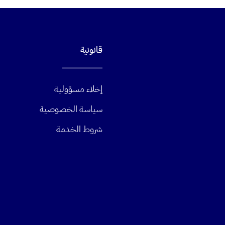
قانونية
إخلاء مسؤولية
سياسة الخصوصية
شروط الخدمة