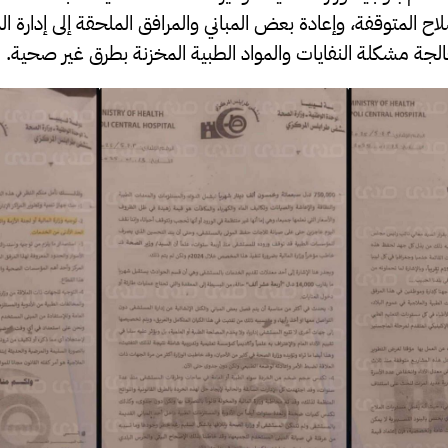
لاح المتوقفة، وإعادة بعض المباني والمرافق الملحقة إلى إدار
جة مشكلة النفايات والمواد الطبية المخزنة بطرق غير صحية.