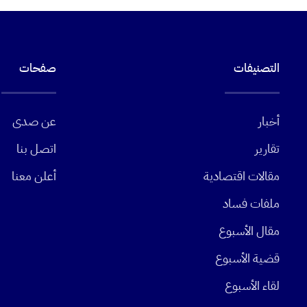
التصنيفات
صفحات
أخبار
عن صدى
تقارير
اتصل بنا
مقالات اقتصادية
أعلن معنا
ملفات فساد
مقال الأسبوع
قضية الأسبوع
لقاء الأسبوع