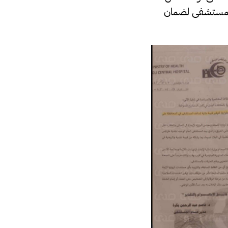
ة المستشفى لضمان