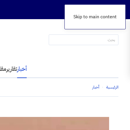
Skip to main content
أخبار
تقارير
مقا
الرئيسية
أخبار