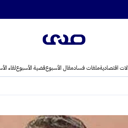
لات اقتصادية
ملفات فساد
مقال الأسبوع
قضية الأسبوع
لقاء الأ