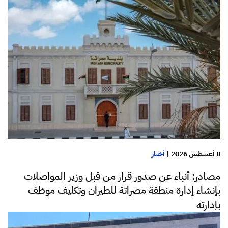
8 أغسطس 2026
|
أخبار
مصادر: أنباء عن صدور قرار من قبل وزير المواصلات
بإنشاء إدارة منطقة مصراتة للطيران وتكليف موظف
بإدارته