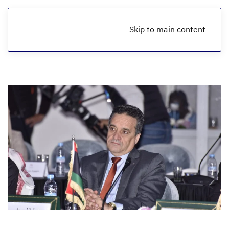
Skip to main content
الرئيسية
أخبار