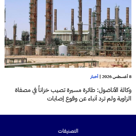
8 أغسطس 2026
|
أخبار
وكالة الأناضول: طائرة مسيرة تصيب خزاناً في مصفاة
الزاوية ولم ترد أنباء عن وقوع إصابات
التصنيفات