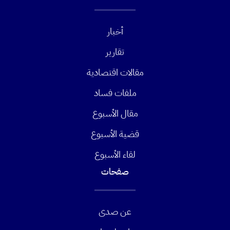
أخبار
تقارير
مقالات اقتصادية
ملفات فساد
مقال الأسبوع
قضية الأسبوع
لقاء الأسبوع
صفحات
عن صدى