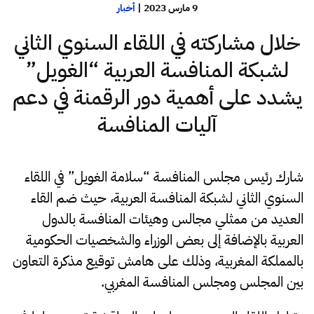
9 مارس 2023
|
أخبار
خلال مشاركته في اللقاء السنوي الثاني
لشبكة المنافسة العربية “الغويل”
يشدد على أهمية دور الرقمنة في دعم
آليات المنافسة
شارك رئيس مجلس المنافسة “سلامة الغويل” في اللقاء
السنوي الثاني لشبكة المنافسة العربية، حيث ضم القاء
العديد من ممثلي مجالس وهيئات المنافسة بالدول
العربية بالإضافة إلى بعض الوزراء والشخصيات الحكومية
بالمملكة المغربية، وذلك على هامش توقيع مذكرة التعاون
بين المجلس ومجلس المنافسة المغربي.