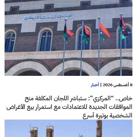
8 أغسطس 2026
|
أخبار
خاص.. “المركزي”: ستباشر اللجان المكلفة منح
الموافقات الجديدة للاعتمادات مع استمرار بيع الأغراض
الشخصية بوتيرة أسرع