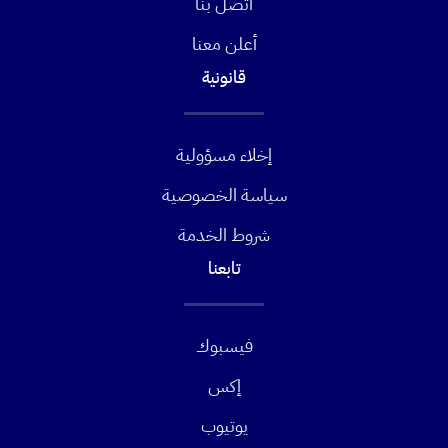
اتصل بنا
أعلن معنا
قانونية
إخلاء مسؤولية
سياسة الخصوصية
شروط الخدمة
تابعنا
فيسبوك
إكس
يوتيوب