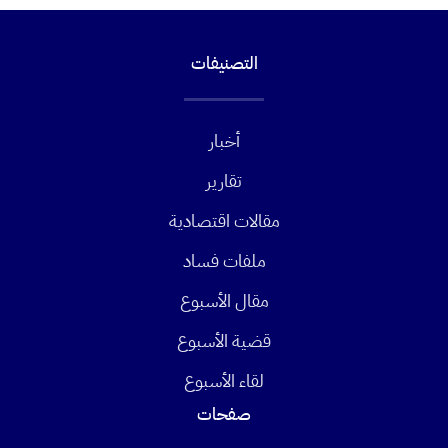
التصنيفات
أخبار
تقارير
مقالات اقتصادية
ملفات فساد
مقال الأسبوع
قضية الأسبوع
لقاء الأسبوع
صفحات