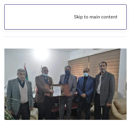
Skip to main content
الرئيسية
أخبار