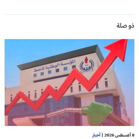
ذو صلة
8 أغسطس 2026
|
أخبار