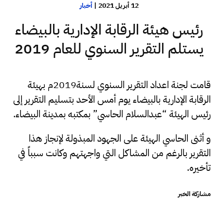
12 أبريل 2021
|
أخبار
رئيس هيئة الرقابة الإدارية بالبيضاء
يستلم التقرير السنوي للعام 201‪9
قامت لجنة اعداد التقرير السنوي لسنة2019م بهيئة
الرقابة الإدارية بالبيضاء يوم أمس الأحد بتسليم التقرير إلى
رئيس الهيئة “عبدالسلام الحاسي” بمكتبه بمدينة البيضاء.
و أثنى الحاسي الهيئة على الجهود المبذولة لإنجاز هذا
التقرير بالرغم من المشاكل التي واجهتهم وكانت سبباً في
تأخيره.
مشاركة الخبر