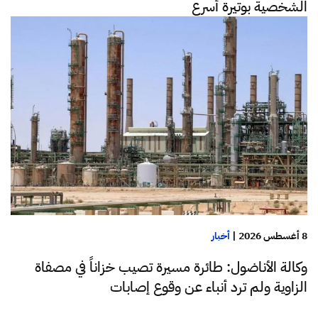
الشخصية بوتيرة أسرع
8 أغسطس 2026
|
أخبار
وكالة الأناضول: طائرة مسيرة تصيب خزاناً في مصفاة
الزاوية ولم ترد أنباء عن وقوع إصابات