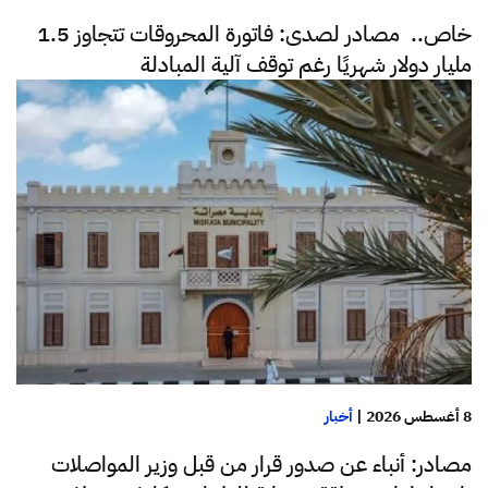
خاص.. مصادر لصدى: فاتورة المحروقات تتجاوز 1.5
مليار دولار شهريًا رغم توقف آلية المبادلة
8 أغسطس 2026
|
أخبار
مصادر: أنباء عن صدور قرار من قبل وزير المواصلات