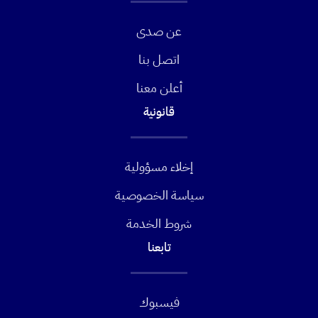
عن صدى
اتصل بنا
أعلن معنا
قانونية
إخلاء مسؤولية
سياسة الخصوصية
شروط الخدمة
تابعنا
فيسبوك