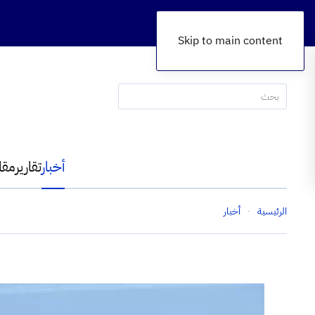
Skip to main content
أخبار
تقارير
مقا
الرئيسية
أخبار