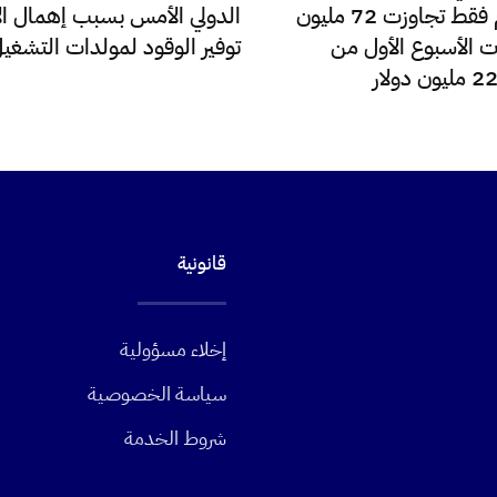
للدولار اليوم فقط تجاوزت 72 مليون
الدولي الأمس بسبب إهمال الإ
ت الأسبوع الأول من
توفير الوقود لمولدات التشغي
قانونية
إخلاء مسؤولية
سياسة الخصوصية
شروط الخدمة