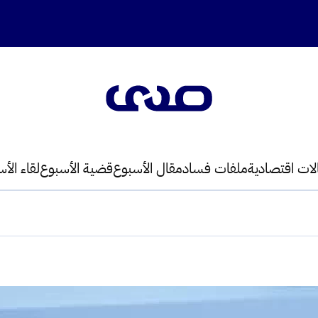
لات اقتصادية
ملفات فساد
مقال الأسبوع
قضية الأسبوع
لقاء الأ