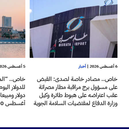
6 أغسطس 2026
|
أخبار
5 أغسطس 2026
خاص.. مصادر خاصة لصدى: القبض
خاص.. “الم
على مسؤول برج مراقبة مطار مصراتة
عقب اعتراضه على هبوط طائرة وكيل
دولار ومبيعا
وزارة الدفاع لمقتضيات السلامة الجوية
أغسطس 220 مليون دولار