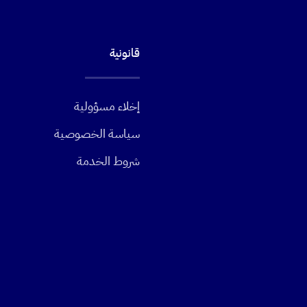
قانونية
إخلاء مسؤولية
سياسة الخصوصية
شروط الخدمة