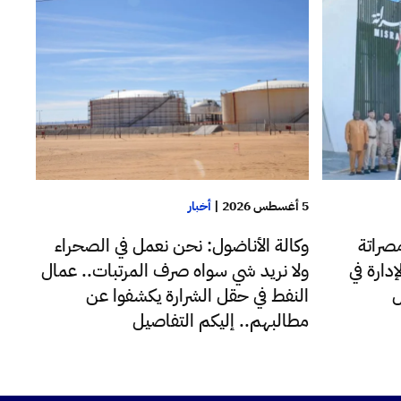
5 أغسطس 2026
|
أخبار
صراتة
وكالة الأناضول: نحن نعمل في الصحراء
دارة في
ولا نريد شي سواه صرف المرتبات.. عمال
ل
النفط في حقل الشرارة يكشفوا عن
مطالبهم.. إليكم التفاصيل