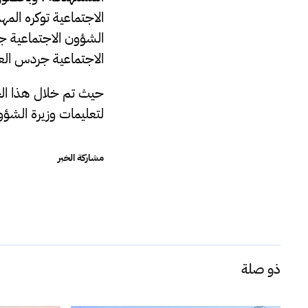
الاجتماعية توكره ال
الشؤون الاجتماعية ج
الاجتماعية جردس الع
حيث تم خلال هذا الحف
لتعليمات وزيرة الشؤون
مشاركة الخبر
ذو صلة