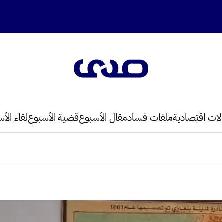
لات اقتصادية
ملفات فساد
مقال الأسبوع
قضية الأسبوع
لقاء الأ