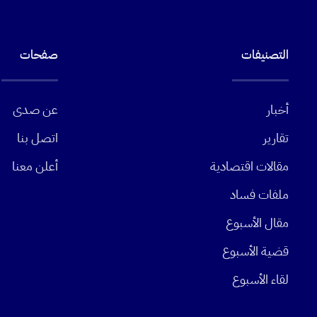
التصنيفات
صفحات
أخبار
عن صدى
تقارير
اتصل بنا
مقالات اقتصادية
أعلن معنا
ملفات فساد
مقال الأسبوع
قضية الأسبوع
لقاء الأسبوع