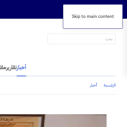
Skip to main content
أخبار
تقارير
مقا
الرئيسية
أخبار