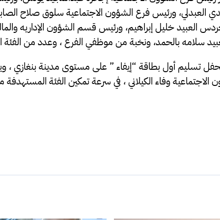
مهدي العبدلي، ورئيس فرع الشؤون الاجتماعية سلوق صلاح الصا
ردس العبيد خليل إبراهيم، ورئيس قسم الشؤون الإداريه والمال
بيد سلامه بالحمد، ونخبة من موظفي الفرع ، وعدد من الفئة ا
ل تسليم أول بطاقة “إيفاء ” على مستوى مدينة بنغازي ، ويأت
 الاجتماعية وفاء الكيلاني ، في سرعة تمكين الفئة المستهدفة من