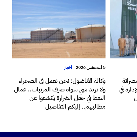
5 أغسطس 2026
|
أخبار
صراتة
وكالة الأناضول: نحن نعمل في الصحراء
دارة في
ولا نريد شي سواه صرف المرتبات.. عمال
ل
النفط في حقل الشرارة يكشفوا عن
مطالبهم.. إليكم التفاصيل