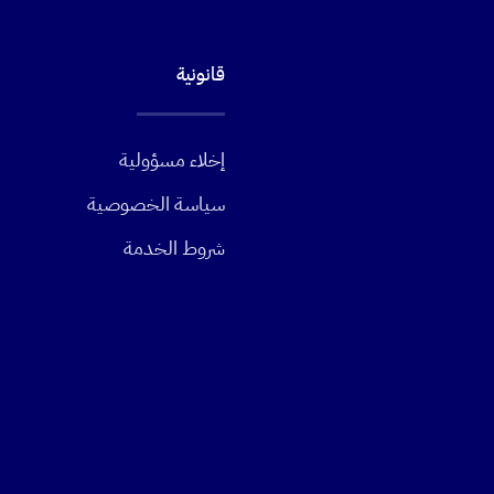
قانونية
إخلاء مسؤولية
سياسة الخصوصية
شروط الخدمة