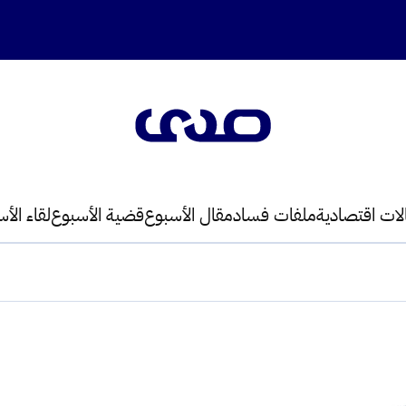
لات اقتصادية
ملفات فساد
مقال الأسبوع
قضية الأسبوع
لقاء الأ