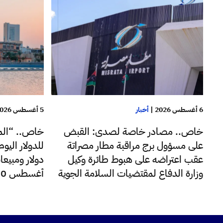
6 أغسطس 2026
|
أخبار
5 أغسطس 2026
خاص.. مصادر خاصة لصدى: القبض
خاص.. “الم
على مسؤول برج مراقبة مطار مصراتة
عقب اعتراضه على هبوط طائرة وكيل
دولار ومبيعا
وزارة الدفاع لمقتضيات السلامة الجوية
أغسطس 220 مليون دولار