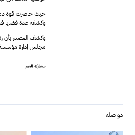
حيث حاصرت قوة دعم 
وكشفه عدة قضايا فسا
وكشف المصدر بأن رئي
مجلس إدارة مؤسسة 
مشاركة الخبر
ذو صلة