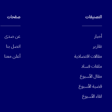
التصنيفات
صفحات
أخبار
عن صدى
تقارير
اتصل بنا
مقالات اقتصادية
أعلن معنا
ملفات فساد
مقال الأسبوع
قضية الأسبوع
لقاء الأسبوع