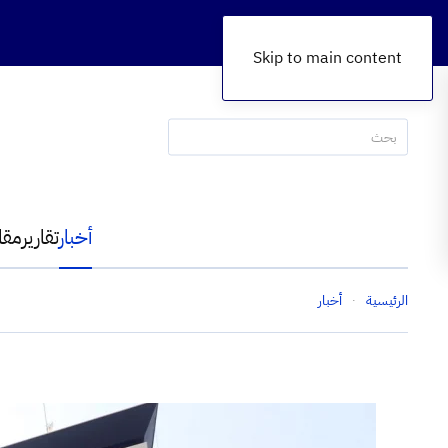
Skip to main content
أخبار
تقارير
مقا
الرئيسية
أخبار