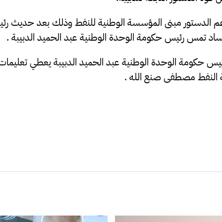
الدستور مبنى المؤسسة الوطنية للنفط وذلك بعد حديث رئي
د تمس رئيس حكومة الوحدة الوطنية عبد الحميد الدبيبة .
س حكومة الوحدة الوطنية عبد الحميد الدبيبة يعطي تعليما
النفط مصطفى صنع الله .