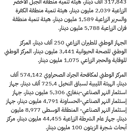
317,843 ألف دينار، هيئة تنمية منطقة الجبل الأخضر
الزراعية 2,039 مليون دينار، هيئة تنمية منطقة الكفرة
والسرير الزراعية 1,589 مليون دينار، هيئة تنمية منطقة
فزان الزراعية 5,788 مليون دينار.
الجهاز الوطني للطيران الزراعي 250 ألف دينار، المركز
الوطني للصحة الحيوانية 3,441 مليون دينار، المركز الوطني
للوقاية والحجر الزراعي 1,075 مليون دينار.
المركز الوطني لمكافحة الجراد الصحراوي 574,142 ألف
دينار، الهيئة الليبية لسباق النخيل 725,4 ألف دينار، جهاز
استثمار النهر الصناعي-بنغازي 5,306 مليون دينار، جهاز
إستثمار النهر الصناعي-الحساونة 4,791 مليون دينار، جهاز
إستثمار النهر الصناعي- المنطقة الوسطى 8,977 مليون
دينار، جهاز عام الشرطة الزراعية 44,455 مليون دينار، مركز
أبحاث شجرة الزيتون 100 مليون دينار.