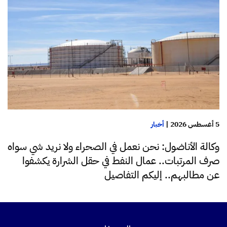
5 أغسطس 2026
|
أخبار
وكالة الأناضول: نحن نعمل في الصحراء ولا نريد شي سواه
صرف المرتبات.. عمال النفط في حقل الشرارة يكشفوا
عن مطالبهم.. إليكم التفاصيل