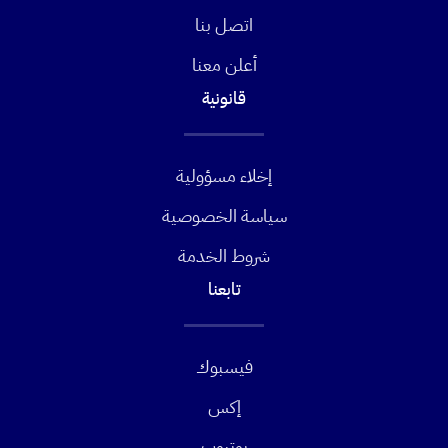
اتصل بنا
أعلن معنا
قانونية
إخلاء مسؤولية
سياسة الخصوصية
شروط الخدمة
تابعنا
فيسبوك
إكس
يوتيوب