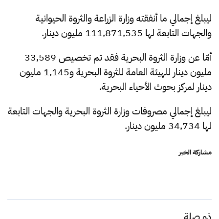
ليبلغ إجمالي ما أنفقته وزارة الزراعة والثروة الحيوانية
والجهات التابعة لها 111,871,535 مليون دينار.
أمّا عن وزارة الثروة البحرية فقد تم تخصيص 33,589
مليون دينار للهيئة العامة للثروة البحرية و1,145 مليون
دينار لمركز بحوث الأحياء البحرية.
ليبلغ إجمالي مصروفات وزارة الثروة البحرية والجهات التابعة
لها 34,734 مليون دينار.
مشاركة الخبر
ذو صلة