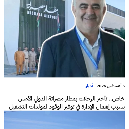
5 أغسطس 2026
|
أخبار
خاص.. تأخير الرحلات بمطار مصراتة الدولي الأمس
بسبب إهمال الإدارة في توفير الوقود لمولدات التشغيل