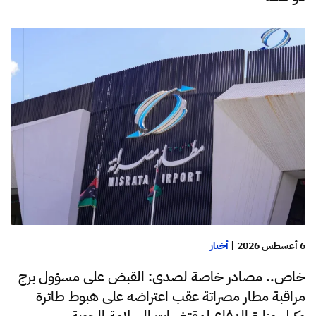
6 أغسطس 2026
|
أخبار
خاص.. مصادر خاصة لصدى: القبض على مسؤول برج
مراقبة مطار مصراتة عقب اعتراضه على هبوط طائرة
وكيل وزارة الدفاع لمقتضيات السلامة الجوية