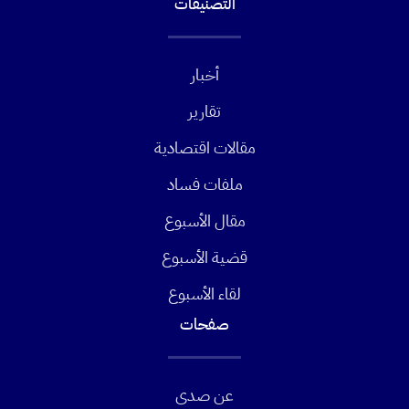
التصنيفات
أخبار
تقارير
مقالات اقتصادية
ملفات فساد
مقال الأسبوع
قضية الأسبوع
لقاء الأسبوع
صفحات
عن صدى