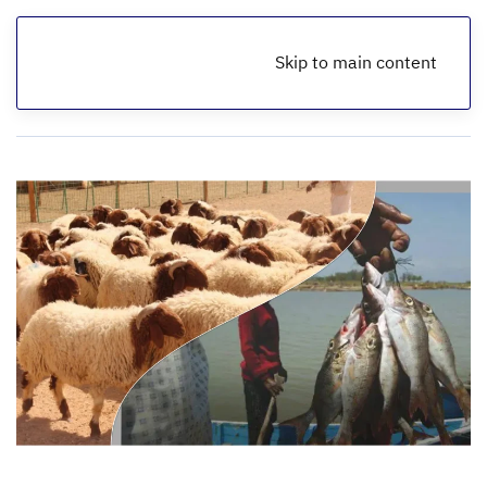
Skip to main content
الرئيسية
أخبار