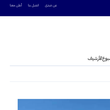
عن صدى
اتصل بنا
أعلن معنا
سبوع
الأرشيف