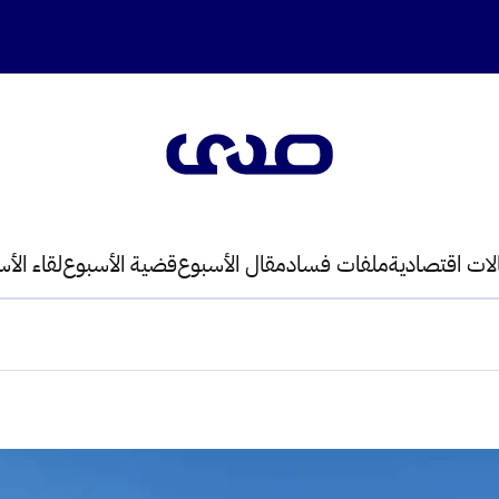
لات اقتصادية
ملفات فساد
مقال الأسبوع
قضية الأسبوع
لقاء الأ