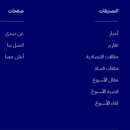
التصنيفات
صفحات
أخبار
عن صدى
تقارير
اتصل بنا
مقالات اقتصادية
أعلن معنا
ملفات فساد
مقال الأسبوع
قضية الأسبوع
لقاء الأسبوع