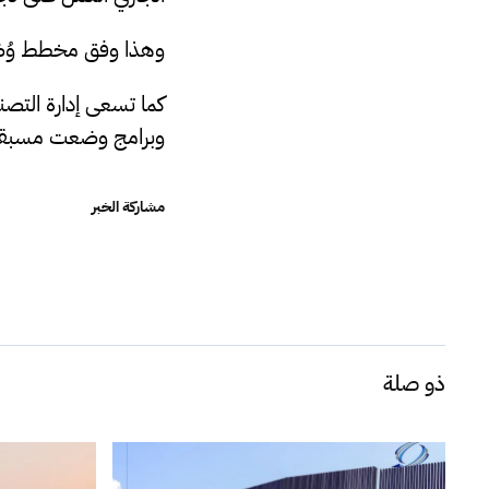
وهذا وفق مخطط وُضع 
كما تسعى إدارة التصن
وبرامج وضعت مسبقاً
مشاركة الخبر
ذو صلة