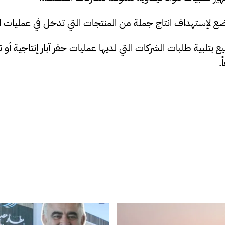
لإستهداف انتاج جملة من المنتجات التي تدخل في عمليات ال
يع بتلبية طلبات الشركات التي لديها عمليات حفر آبار إنتاجية 
.