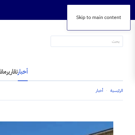
Skip to main content
أخبار
تقارير
مقا
الرئيسية
أخبار