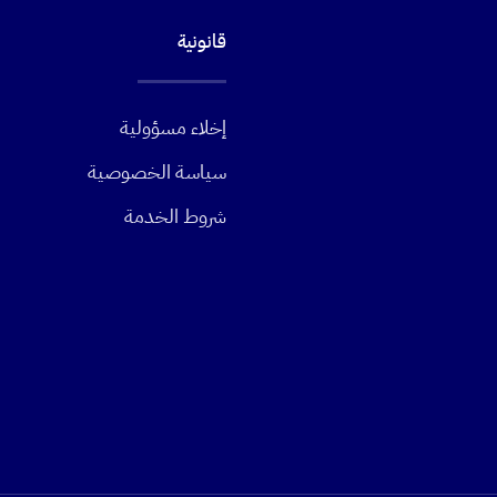
قانونية
إخلاء مسؤولية
سياسة الخصوصية
شروط الخدمة