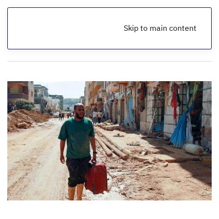
Skip to main content
الرئيسية
أخبار