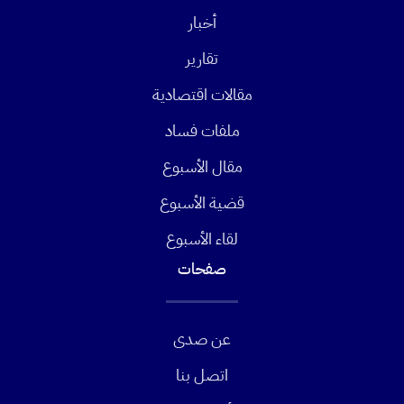
أخبار
تقارير
مقالات اقتصادية
ملفات فساد
مقال الأسبوع
قضية الأسبوع
لقاء الأسبوع
صفحات
عن صدى
اتصل بنا