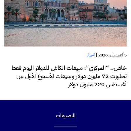
5 أغسطس 2026
|
أخبار
خاص.. “المركزي”: مبيعات الكاش للدولار اليوم فقط
تجاوزت 72 مليون دولار ومبيعات الأسبوع الأول من
أغسطس 220 مليون دولار
التصنيفات