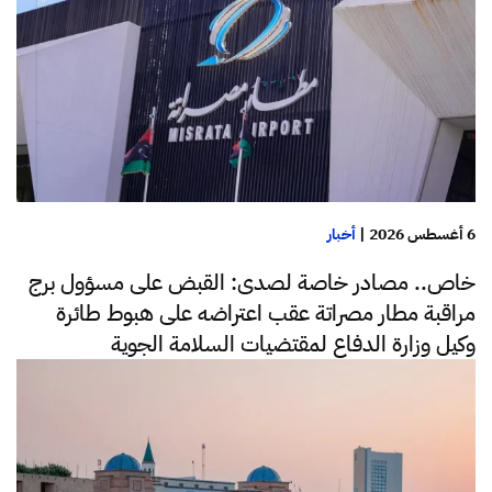
6 أغسطس 2026
|
أخبار
خاص.. مصادر خاصة لصدى: القبض على مسؤول برج
مراقبة مطار مصراتة عقب اعتراضه على هبوط طائرة
وكيل وزارة الدفاع لمقتضيات السلامة الجوية