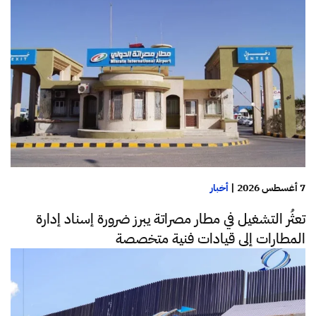
7 أغسطس 2026
|
أخبار
تعثُر التشغيل في مطار مصراتة يبرز ضرورة إسناد إدارة
المطارات إلى قيادات فنية متخصصة