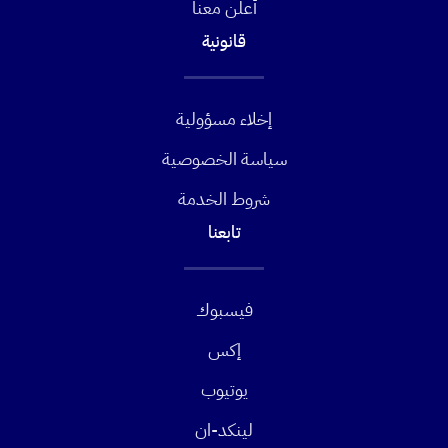
أعلن معنا
قانونية
إخلاء مسؤولية
سياسة الخصوصية
شروط الخدمة
تابعنا
فيسبوك
إكس
يوتيوب
لينكد-ان