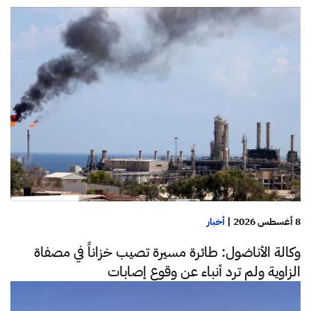
8 أغسطس 2026
|
أخبار
وكالة الأناضول: طائرة مسيرة تصيب خزاناً في مصفاة
الزاوية ولم ترد أنباء عن وقوع إصابات