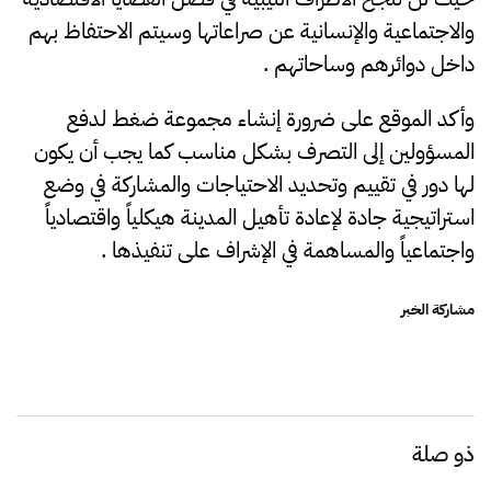
والاجتماعية والإنسانية عن صراعاتها وسيتم الاحتفاظ بهم
داخل دوائرهم وساحاتهم .
وأكد الموقع على ضرورة إنشاء مجموعة ضغط لدفع
المسؤولين إلى التصرف بشكل مناسب كما يجب أن يكون
لها دور في تقييم وتحديد الاحتياجات والمشاركة في وضع
استراتيجية جادة لإعادة تأهيل المدينة هيكلياً واقتصادياً
واجتماعياً والمساهمة في الإشراف على تنفيذها .
مشاركة الخبر
ذو صلة