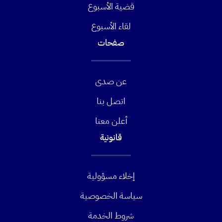
قضية الأسبوع
لقاء الأسبوع
صفحات
عن صدى
اتصل بنا
أعلن معنا
قانونية
إخلاء مسؤولية
سياسة الخصوصية
شروط الخدمة