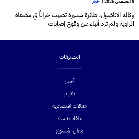
8 أغسطس 2026
|
أخبار
وكالة الأناضول: طائرة مسيرة تصيب خزاناً في مصفاة
الزاوية ولم ترد أنباء عن وقوع إصابات
التصنيفات
أخبار
تقارير
مقالات اقتصادية
ملفات فساد
مقال الأسبوع