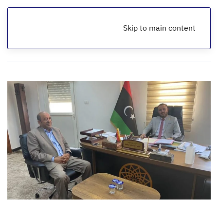
Skip to main content
الرئيسية
أخبار