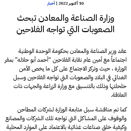
10 أكتوبر 2022
|
أخبار
وزارة الصناعة والمعادن تبحث
الصعوبات التي تواجه الفلاحين
عقد وزير الصناعة والمعادن بحكومة الوحدة الوطنية
اجتماعاً مع أمين عام نقابة الفلاحين “أحمد أبو حلاله” بمقر
الوزارة ، حيث وتركز الاجتماع على كل ما يخص الأمن
الغدائي في البلاد والصعوبات التي تواجه الفلاحين وسبل
حلحلتها وذلك بالتنسيق مع وزارة الزراعة والجهات ذات
العلاقة.
كما تم مناقشة سبل متابعة الوزارة لشركات المطاحن
والوقوف على المشاكل التي تواجه تلك الشركات والمصانع
وكيفية خلق صناعات غذائية بالاعتماد على الموارد المحلية