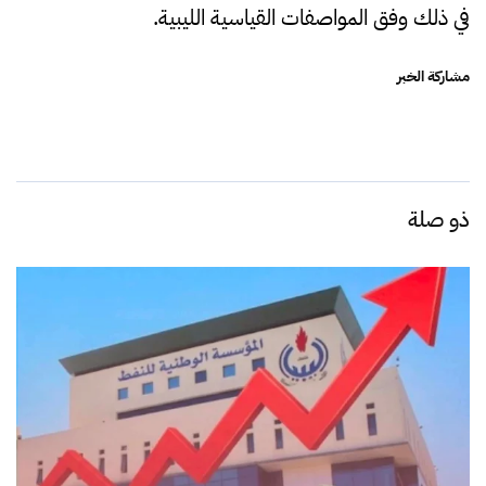
في ذلك وفق المواصفات القياسية الليبية.
مشاركة الخبر
ذو صلة