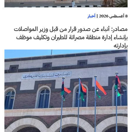
8 أغسطس 2026
|
أخبار
مصادر: أنباء عن صدور قرار من قبل وزير المواصلات
بإنشاء إدارة منطقة مصراتة للطيران وتكليف موظف
بإدارته