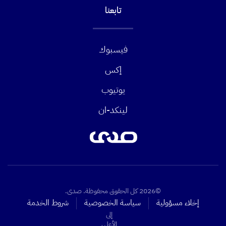
تابعنا
فيسبوك
إكس
يوتيوب
لينكد-ان
©2026 كل الحقوق محفوظة. صدى.
إخلاء مسؤولية
سياسة الخصوصية
شروط الخدمة
إلى
الأعلى