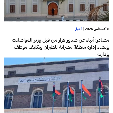
8 أغسطس 2026
|
أخبار
مصادر: أنباء عن صدور قرار من قبل وزير المواصلات
بإنشاء إدارة منطقة مصراتة للطيران وتكليف موظف
بإدارته