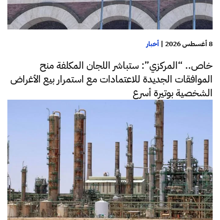
8 أغسطس 2026
|
أخبار
خاص.. “المركزي”: ستباشر اللجان المكلفة منح
الموافقات الجديدة للاعتمادات مع استمرار بيع الأغراض
الشخصية بوتيرة أسرع