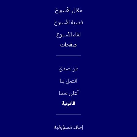
مقال الأسبوع
قضية الأسبوع
لقاء الأسبوع
صفحات
عن صدى
اتصل بنا
أعلن معنا
قانونية
إخلاء مسؤولية