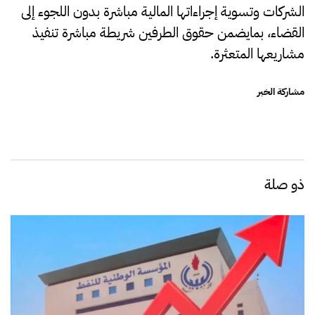
الشركات وتسوية إجراءاتها المالية مباشرة بدون اللجوء إلى
القضاء، بمايضمن حقوق الطرفين شريطة مباشرة تنفيذ
مشاريعها المتعثرة.
مشاركة الخبر
ذو صلة