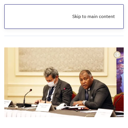
Skip to main content
الرئيسية
أخبار