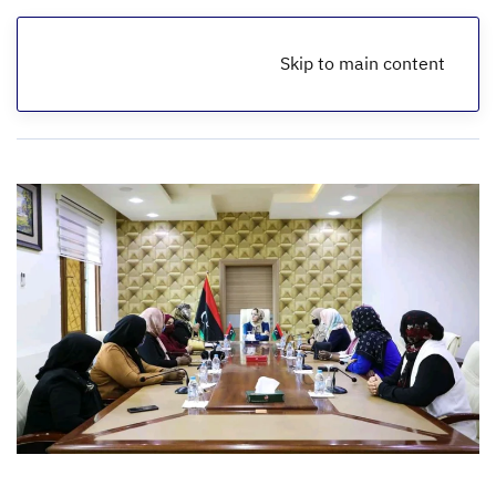
Skip to main content
الرئيسية
أخبار