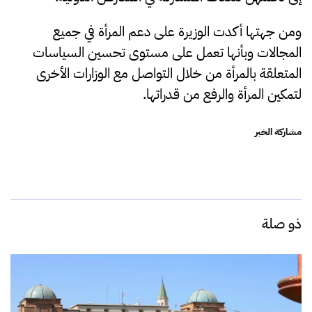
ومن جهتها أكدت الوزيرة على دعم المرأة في جميع
المجالات وبأنها تعمل على مستوى تحسين السياسات
المتعلقة بالمرأة من خلال التواصل مع الوزارات الأخرى
لتمكين المرأة والرفع من قدراتها.
مشاركة الخبر
ذو صلة