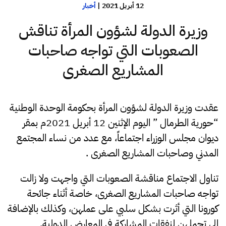
12 أبريل 2021
|
أخبار
وزيرة الدولة لشؤون المرأة تناقش
الصعوبات التي تواجه صاحبات
المشاريع الصغرى
عقدت وزيرة الدولة لشؤون المرأة بحكومة الوحدة الوطنية
“حورية الطرمال ” اليوم الإثنين 12 أبريل 2021م بمقر
ديوان مجلس الوزراء اجتماعاً، مع عدد من نساء المجتمع
المدني وصاحبات المشاريع الصغرى .
تناول الاجتماع مناقشة الصعوبات التي واجهت ولا زالت
تواجه صاحبات المشاريع الصغرى، خاصة أثناء جائحة
كورونا التي أثرت بشكل سلبي على عملهن، وكذلك بالإضافة
إلى تحملهن لنفقات المشاركة في المعارض الدولية.