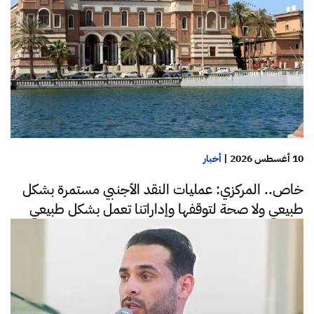
10 أغسطس 2026
|
أخبار
خاص.. المركزي: عمليات النقد الأجنبي مستمرة بشكل
طبيعي ولا صحة لتوقفها وإداراتنا تعمل بشكل طبيعي