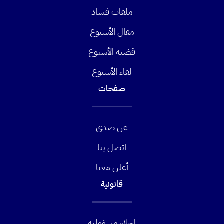
ملفات فساد
مقال الأسبوع
قضية الأسبوع
لقاء الأسبوع
صفحات
عن صدى
اتصل بنا
أعلن معنا
قانونية
إخلاء مسؤولية