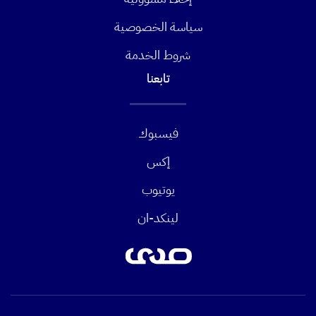
سياسة الخصوصية
شروط الخدمة
تابعنا
فيسبوك
إكس
يوتيوب
لينكد-ان