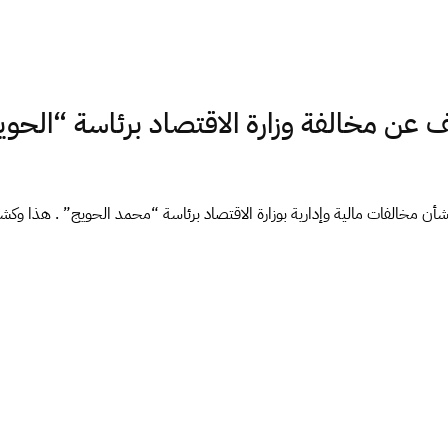
عن مخالفة وزارة الاقتصاد برئاسة “الحوي
ن مخالفات مالية وإدارية بوزارة الاقتصاد برئاسة “محمد الحويج” . هذا وك