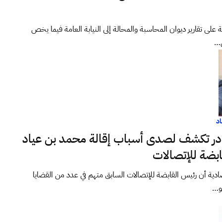
 تقارير ديوان المحاسبة والمحالة إلى النيابة العامة فيما يخص
ن…
د
در تكشف لصدى أسباب إقالة محمد بن عياد
بضة للإتصالات
ة أن رئيس القابضة للإتصالات السابق متهم في عدد من القضايا