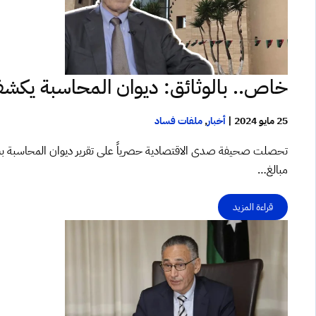
خاص.. بالوثائق: ديوان المحاسبة يكشف 
25 مايو 2024
|
أخبار
,
ملفات فساد
تحصلت صحيفة صدى الاقتصادية حصرياً على تقرير ديوان المحاسبة بشأ
مبالغ…
قراءة المزيد