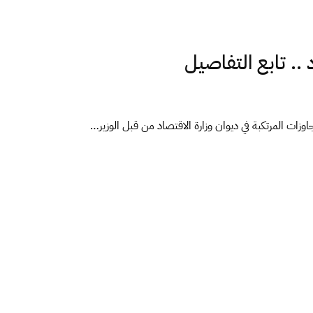
.. تابع التفاصيل
جاوزات المرتكبة في ديوان وزارة الاقتصاد من قبل الوزير…