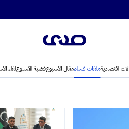
لات اقتصادية
ملفات فساد
مقال الأسبوع
قضية الأسبوع
لقاء الأ