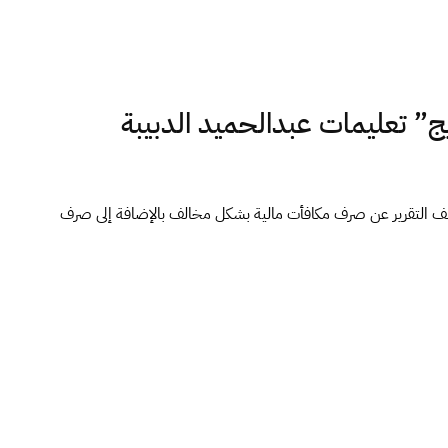
ج” تعليمات عبدالحميد الدبيبة
شف التقرير عن صرف مكافأت مالية بشكل مخالف بالإضافة إلى صرف