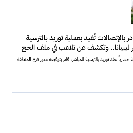
بالإتصالات تُفيد بعملية توريد بالترسية
ر ليبيانا.. وتكشف عن تلاعب في ملف الحج
ياً عقد توريد بالترسية المباشرة قام بتوقيعه مدير فرع المنطقة