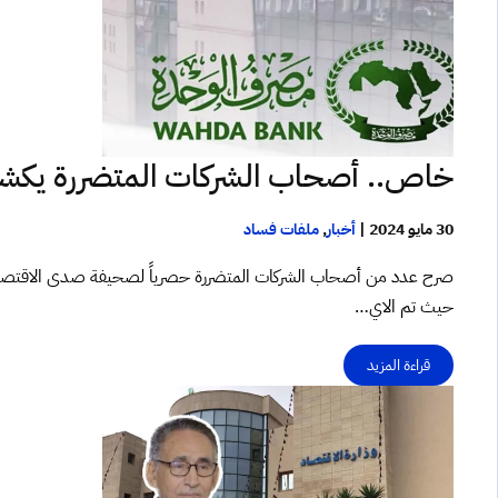
خاص.. أصحاب الشركات المتضررة يكشف
30 مايو 2024
|
أخبار
,
ملفات فساد
حيث تم الاي…
قراءة المزيد