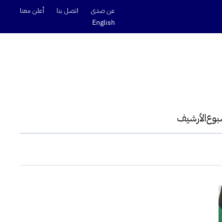
عن صدى
اتصل بنا
أعلن معنا
English
سبوع
الأرشيف