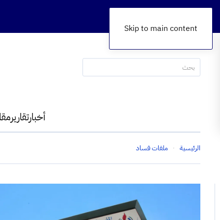
Skip to main content
أخبار
تقارير
مقا
الرئيسية
ملفات فساد