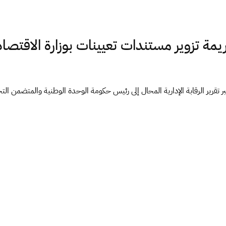
مة تزوير مستندات تعيينات بوزارة الاقتصاد 
بر تقرير الرقابة الإدارية المحال إلى رئيس حكومة الوحدة الوطنية والمتضمن الت