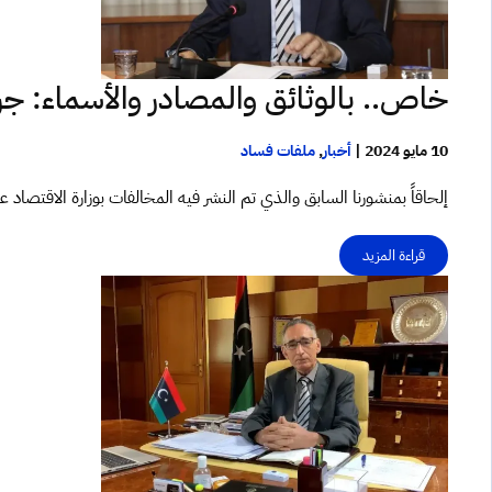
خاص.. بالوثائق والمصادر والأسماء: جري
10 مايو 2024
|
أخبار
,
ملفات فساد
إلحاقاً بمنشورنا السابق والذي تم النشر فيه المخالفات بوزارة الاقتصاد ع
قراءة المزيد