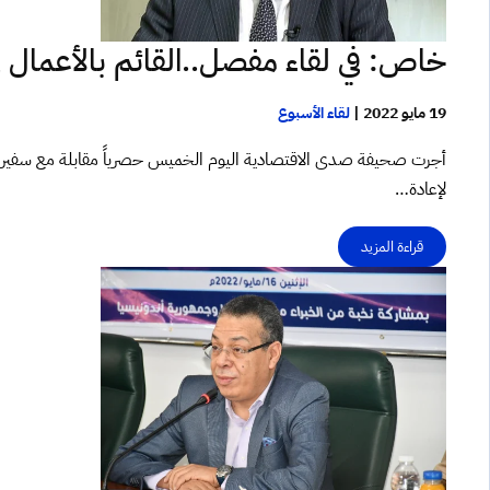
خاص: في لقاء مفصل..القائم بالأعمال في
19 مايو 2022
|
لقاء الأسبوع
أجرت صحيفة صدى الاقتصادية اليوم الخميس حصرياً مقابلة مع سفير 
لإعادة…
قراءة المزيد