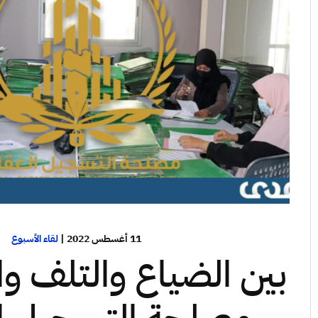
11 أغسطس 2022
|
لقاء الأسبوع
بين الضياع والتلف وال