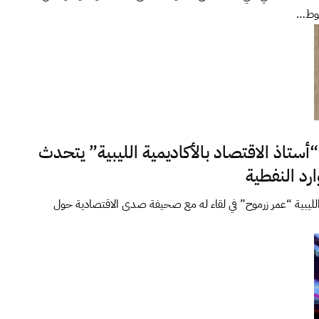
لوط…
ستاذ الاقتصاد بالأكاديمية الليبية” يتحدث
ارد النفطية
 الليبية “عمر زرموح” في لقاء له مع صحيفة صدى الاقتصادية حول