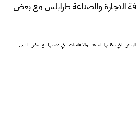
فة التجارة والصناعة طرابلس مع بعض
 التي تنظمها الغرفة ، والاتفاقيات التي عقدتها مع بعض الدول .