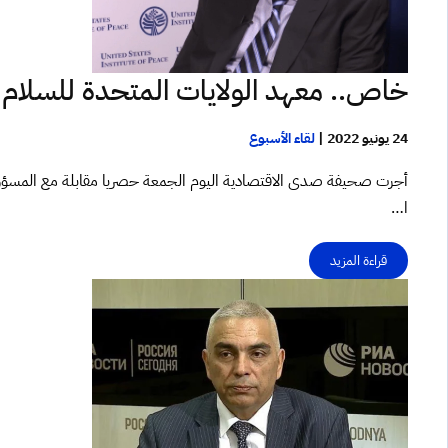
خاص.. معهد الولايات المتحدة للسلام
24 يونيو 2022
|
لقاء الأسبوع
أجرت صحيفة صدى الاقتصادية اليوم الجمعة حصريا مقابلة مع المسؤول ف
ا…
قراءة المزيد