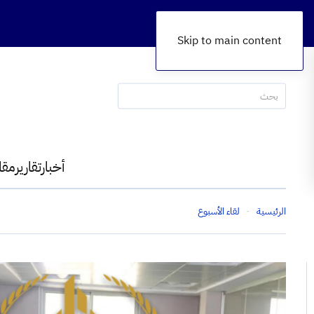
Skip to main content
أخبار
تقارير
مقا
الرئيسية
لقاء الأسبوع