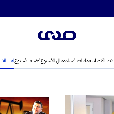
لات اقتصادية
ملفات فساد
مقال الأسبوع
قضية الأسبوع
لقاء الأ