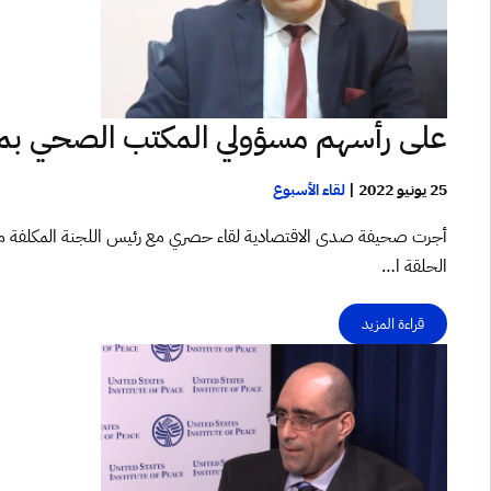
على رأسهم مسؤولي المكتب الصحي بمص
25 يونيو 2022
|
لقاء الأسبوع
أجرت صحيفة صدى الاقتصادية لقاء حصري مع رئيس اللجنة المكلفة من 
الحلقة ا…
قراءة المزيد