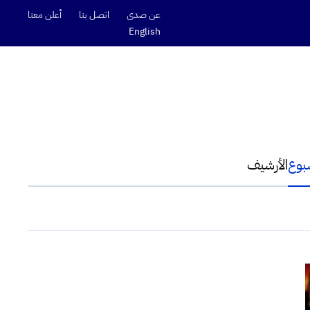
عن صدى
اتصل بنا
أعلن معنا
English
سبوع
الأرشيف