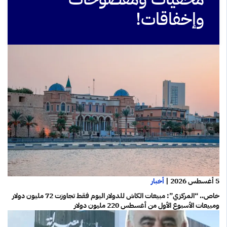
وإخفاقات!
5 أغسطس 2026
|
أخبار
خاص.. “المركزي”: مبيعات الكاش للدولار اليوم فقط تجاوزت 72 مليون دولار
ومبيعات الأسبوع الأول من أغسطس 220 مليون دولار