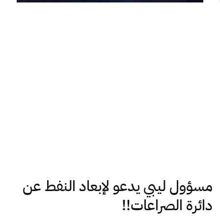
مسؤول ليبي يدعو لإبعاد النفط عن
دائرة الصراعات!!