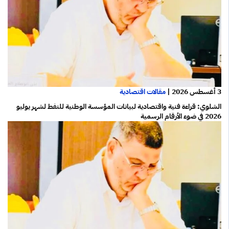
3 أغسطس 2026
|
مقالات اقتصادية
الشلوي: قراءة فنية واقتصادية لبيانات المؤسسة الوطنية للنفط لشهر يوليو
2026 في ضوء الأرقام الرسمية