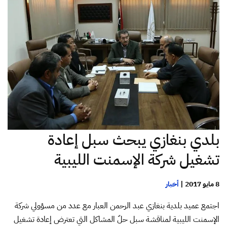
بلدي بنغازي يبحث سبل إعادة
تشغيل شركة الإسمنت الليبية
8 مايو 2017
|
أخبار
اجتمع عميد بلدية بنغازي عبد الرحمن العبار مع عدد من مسؤولي شركة
الإسمنت الليبية لمناقشة سبل حلّ المشاكل التي تعترض إعادة تشغيل