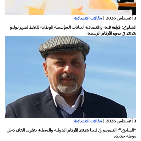
3 أغسطس 2026
|
مقالات اقتصادية
الشلوي: قراءة فنية واقتصادية لبيانات المؤسسة الوطنية للنفط لشهر يوليو
2026 في ضوء الأرقام الرسمية
3 أغسطس 2026
|
مقالات اقتصادية
“الشايبي”: التضخم في ليبيا 2026 الأرقام الدولية والمحلية تتفق.. الغلاء دخل
مرحلة جديدة