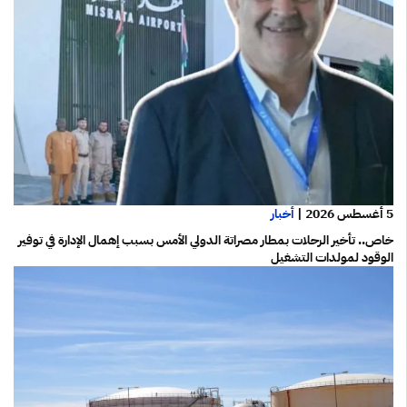
5 أغسطس 2026
|
أخبار
خاص.. تأخير الرحلات بمطار مصراتة الدولي الأمس بسبب إهمال الإدارة في توفير
الوقود لمولدات التشغيل