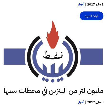
8 مايو 2017
|
أخبار
قراءة المزيد
مليون لتر من البنزين في محطات سبها
8 مايو 2017
|
أخبار