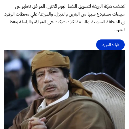
كشفت شركة البريقة لتسويق النفط اليوم الاثنين الموافق 8مايو عن
مبيعات مستودع سبها من البنزين والديزل، والموزعة علي محطات الوقود
في المنطقة الجنوبية، والتابعة لثلاث شركات هي الشرارة، والراحلة ونفط
ليبي…
قراءة المزيد