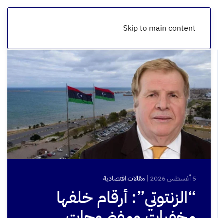
Skip to main content
5 أغسطس 2026
|
مقالات اقتصادية
“الزنتوتي”: أرقام خلفها
مخفيات ومفضوحات