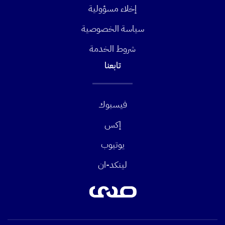
إخلاء مسؤولية
سياسة الخصوصية
شروط الخدمة
تابعنا
فيسبوك
إكس
يوتيوب
لينكد-ان