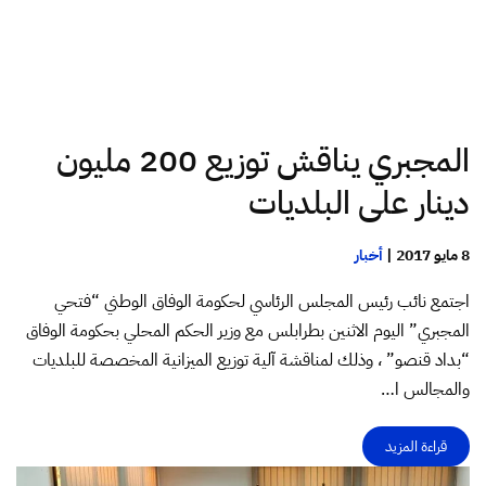
المجبري يناقش توزيع 200 مليون
دينار على البلديات
8 مايو 2017
|
أخبار
اجتمع نائب رئيس المجلس الرئاسي لحكومة الوفاق الوطني “فتحي
المجبري” اليوم الاثنين بطرابلس مع وزير الحكم المحلي بحكومة الوفاق
“بداد قنصو” ، وذلك لمناقشة آلية توزيع الميزانية المخصصة للبلديات
والمجالس ا…
قراءة المزيد