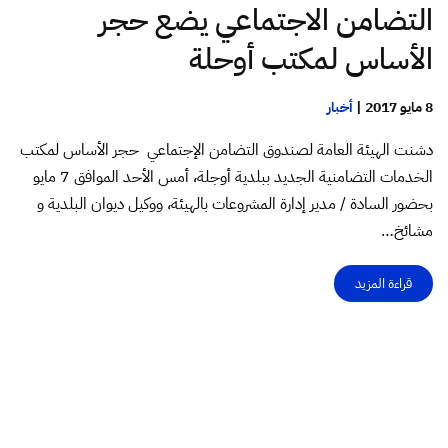
التضامن الاجتماعي يضع حجر
الأساس لمكتب أوحلة
8 مايو 2017
|
أخبار
دشنت الهيئة العامة لصندوق التضامن الإجتماعي حجر الأساس لمكتب
الخدمات التضامنية الجديد ببلدية أوجلة، أمس الأحد الموافق 7 مايو
بحضور السادة / مدير إدارة المشروعات بالهيئة، ووكيل ديوان البلدية و
مشائخ…
قراءة المزيد