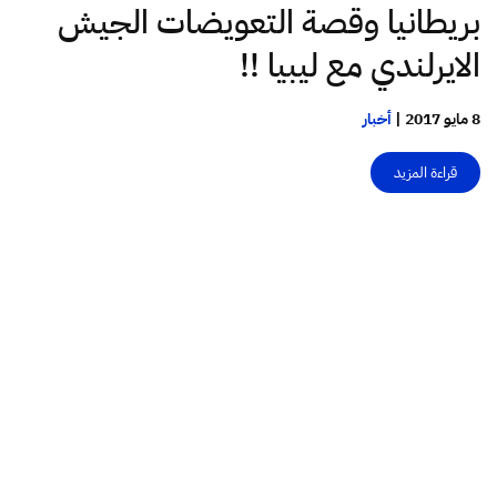
بريطانيا وقصة التعويضات الجيش
الايرلندي مع ليبيا !!
8 مايو 2017
|
أخبار
قراءة المزيد