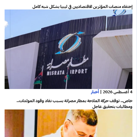
إختفاء منصات المؤثرين الاقتصاديين في ليبيا بشكل شبه كامل
4 أغسطس 2026
|
أخبار
خاص.. توقف حركة الملاحة بمطار مصراتة بسبب نفاد وقود المولدات..
ومطالبات بتحقيق عاجل