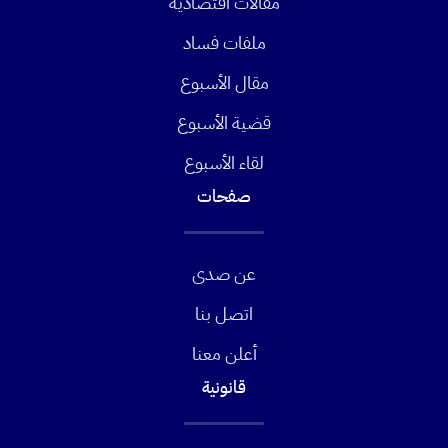
مقالات اقتصادية
ملفات فساد
مقال الأسبوع
قضية الأسبوع
لقاء الأسبوع
صفحات
عن صدى
اتصل بنا
أعلن معنا
قانونية