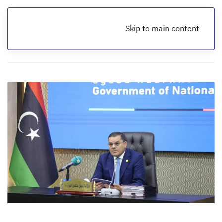
Skip to main content
الرئيسية
أخبار