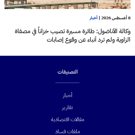
8 أغسطس 2026
|
أخبار
وكالة الأناضول: طائرة مسيرة تصيب خزاناً في مصفاة
الزاوية ولم ترد أنباء عن وقوع إصابات
التصنيفات
أخبار
تقارير
مقالات اقتصادية
ملفات فساد