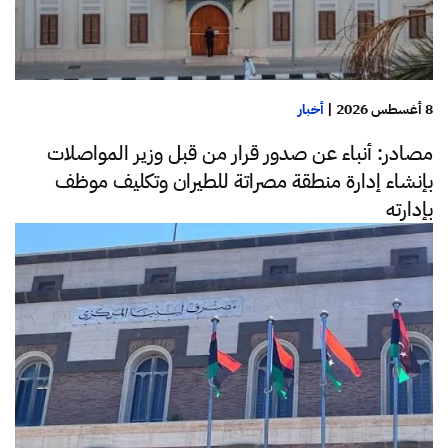
8 أغسطس 2026
|
أخبار
مصادر: أنباء عن صدور قرار من قبل وزير المواصلات
بإنشاء إدارة منطقة مصراتة للطيران وتكليف موظف
بإدارته