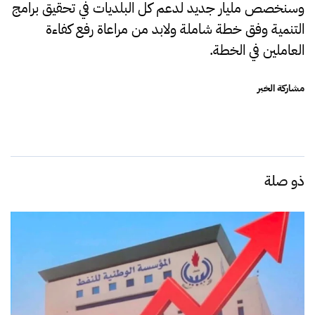
وسنخصص مليار جديد لدعم كل البلديات في تحقيق برامج
التنمية وفق خطة شاملة ولابد من مراعاة رفع كفاءة
العاملين في الخطة.
مشاركة الخبر
ذو صلة