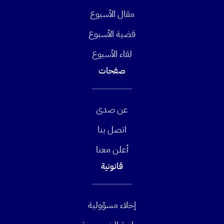
مقال الأسبوع
قضية الأسبوع
لقاء الأسبوع
صفحات
عن صدى
اتصل بنا
أعلن معنا
قانونية
إخلاء مسؤولية