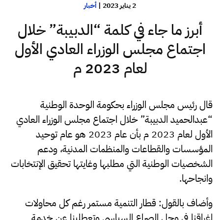
2 يناير 2023
|
أخبار
أبرز ما جاء في كلمة “الدبيبة” خلال
اجتماع مجلس الوزراء العادي الأول
لعام 2023 م
قال رئيس مجلس الوزراء بحكومة الوحدة الوطنية
“عبدالحميد الدبيبة” خلال اجتماع مجلس الوزراء العادي
الأول لعام 2023 م بأن عام 2023 هو عام توحيد
المؤسسات والقطاعات والمنظمات المدنية، ودعم
الشخصيات الوطنية التي مطلبها وغايتها تحقيق الإنتخابات
وانجاحها.
وأضاف بالقول: قطار التنمية مستمر رغم كل محاولات
اغراقنا في وحل الصراع السياسي وتعطلينا عن خدمة