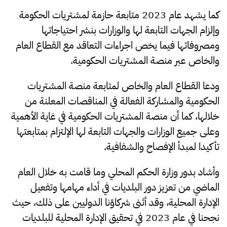
كما يشهد عام 2023 متابعة حازمة لمشتريات الحكومة
وإلزام الجهات التابعة لها والوزارات بنشر احتياجاتها
ومصروفاتها فيما يخص اجراءات التعاقد مع القطاع العام
والخاص عبر منصة المشتريات الحكومية.
ودعا القطاع العام والخاص لمتابعة منصة المشتريات
الحكومية والمشاركة الفعالة في المناقصات المعلنة من
خلالها، كما أن منصة المشتريات الحكومية في غاية الأهمية
وعلى جميع الوزارات والجهات التابعة لها الإلتزام بمتابعتها
تأكيدا لمبدأ الإفصاح والشفافية.
وأشاد بدور وزارة الحكم المحلي وما قامت به خلال العام
الماضي من تعزيز دور البلديات في أداء مهامها وتفعيل
الإدارة المحلية، وقد أثنى شركاؤنا الدوليين على ذلك، حيث
نجحنا في عام 2023 في تحقيق الإدارة المحلية للبلديات