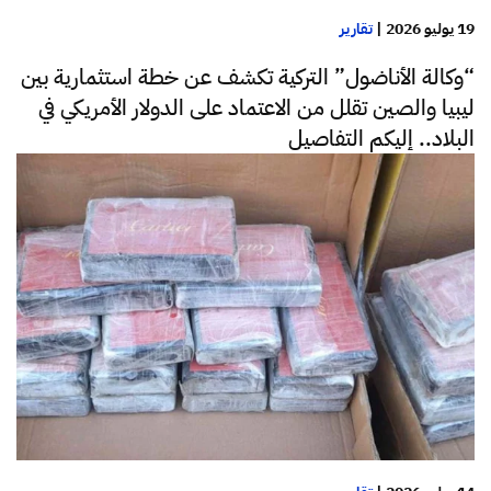
19 يوليو 2026
|
تقارير
“وكالة الأناضول” التركية تكشف عن خطة استثمارية بين
ليبيا والصين تقلل من الاعتماد على الدولار الأمريكي في
البلاد.. إليكم التفاصيل