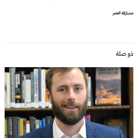
مشاركة الخبر
ذو صلة