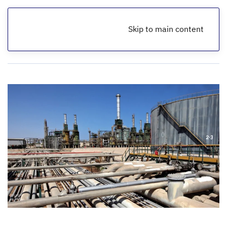
Skip to main content
الرئيسية
تقارير