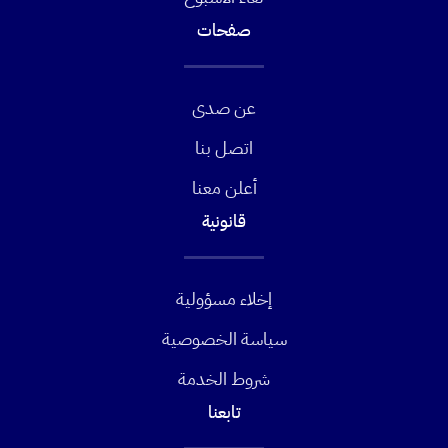
صفحات
عن صدى
اتصل بنا
أعلن معنا
قانونية
إخلاء مسؤولية
سياسة الخصوصية
شروط الخدمة
تابعنا