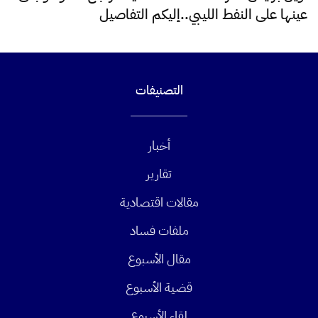
عينها على النفط الليبي..إليكم التفاصيل
التصنيفات
أخبار
تقارير
مقالات اقتصادية
ملفات فساد
مقال الأسبوع
قضية الأسبوع
لقاء الأسبوع