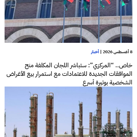
8 أغسطس 2026
|
أخبار
خاص.. “المركزي”: ستباشر اللجان المكلفة منح
الموافقات الجديدة للاعتمادات مع استمرار بيع الأغراض
الشخصية بوتيرة أسرع