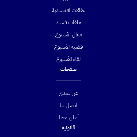
مقالات اقتصادية
ملفات فساد
مقال الأسبوع
قضية الأسبوع
لقاء الأسبوع
صفحات
عن صدى
اتصل بنا
أعلن معنا
قانونية