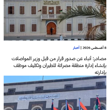
8 أغسطس 2026
|
أخبار
مصادر: أنباء عن صدور قرار من قبل وزير المواصلات
بإنشاء إدارة منطقة مصراتة للطيران وتكليف موظف
بإدارته