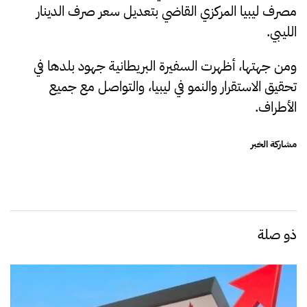
مصرف ليبيا المركزي القاضي بتعديل سعر صرف الدينار
الليبي.
ومن جهتها، أظهرت السفيرة البريطانية جهود بلدها في
تحقيق الاستقرار والنمو في ليبيا، والتواصل مع جميع
الأطراف.
مشاركة الخبر
ذو صلة