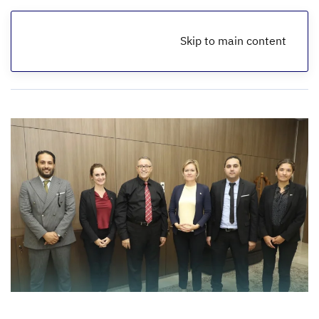
Skip to main content
الرئيسية
أخبار