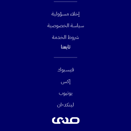
إخلاء مسؤولية
سياسة الخصوصية
شروط الخدمة
تابعنا
فيسبوك
إكس
يوتيوب
لينكد-ان