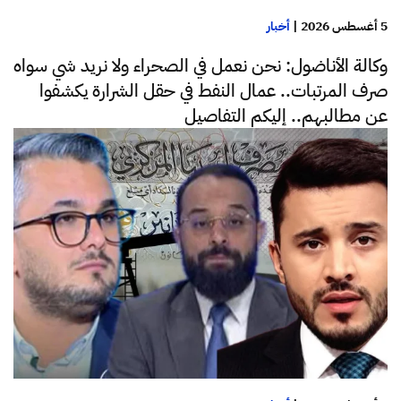
5 أغسطس 2026
|
أخبار
وكالة الأناضول: نحن نعمل في الصحراء ولا نريد شي سواه
صرف المرتبات.. عمال النفط في حقل الشرارة يكشفوا
عن مطالبهم.. إليكم التفاصيل