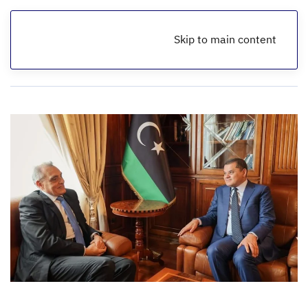
Skip to main content
الرئيسية
أخبار