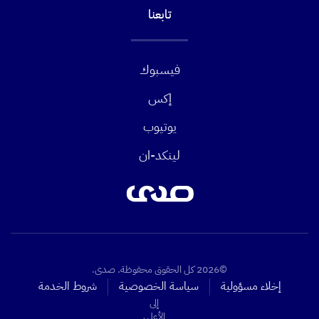
تابعنا
فيسبوك
إكس
يوتيوب
لينكد-ان
©2026 كل الحقوق محفوظة. صدى.
إخلاء مسؤولية
سياسة الخصوصية
شروط الخدمة
إلى
الأعلى