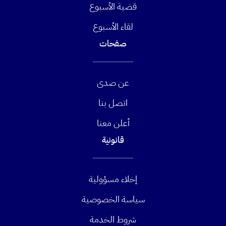
قضية الأسبوع
لقاء الأسبوع
صفحات
عن صدى
اتصل بنا
أعلن معنا
قانونية
إخلاء مسؤولية
سياسة الخصوصية
شروط الخدمة