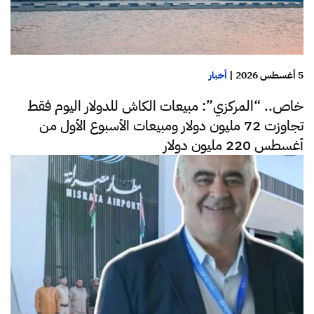
5 أغسطس 2026
|
أخبار
خاص.. “المركزي”: مبيعات الكاش للدولار اليوم فقط
تجاوزت 72 مليون دولار ومبيعات الأسبوع الأول من
أغسطس 220 مليون دولار