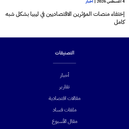
4 أغسطس 2026
|
أخبار
إختفاء منصات المؤثرين الاقتصاديين في ليبيا بشكل شبه
كامل
التصنيفات
أخبار
تقارير
مقالات اقتصادية
ملفات فساد
مقال الأسبوع