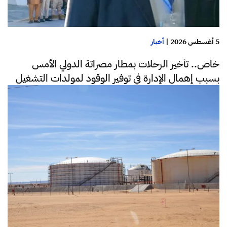
5 أغسطس 2026
|
أخبار
خاص.. تأخير الرحلات بمطار مصراتة الدولي الأمس
بسبب إهمال الإدارة في توفير الوقود لمولدات التشغيل