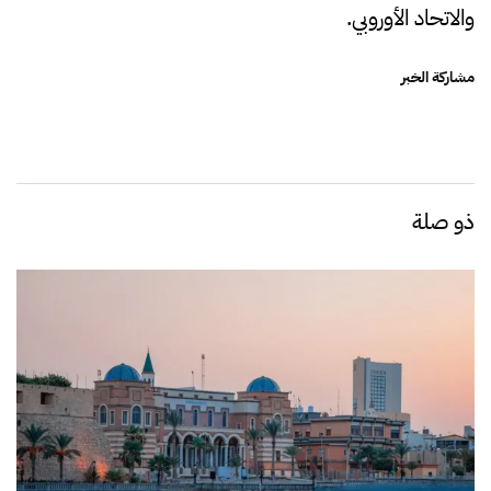
والاتحاد الأوروبي.
مشاركة الخبر
ذو صلة