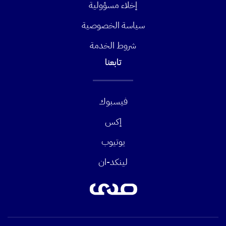
إخلاء مسؤولية
سياسة الخصوصية
شروط الخدمة
تابعنا
فيسبوك
إكس
يوتيوب
لينكد-ان