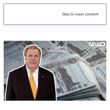
Skip to main content
الرئيسية
مقالات اقتصادية