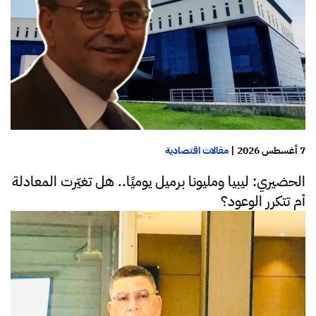
7 أغسطس 2026
|
مقالات اقتصادية
الحضيري: ليبيا ومليونا برميل يوميًا.. هل تغيّرت المعادلة
أم تتكرر الوعود؟