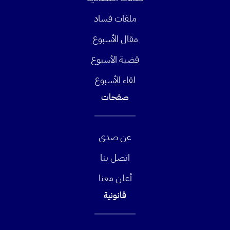
ملفات فساد
مقال الأسبوع
قضية الأسبوع
لقاء الأسبوع
صفحات
عن صدى
اتصل بنا
أعلن معنا
قانونية