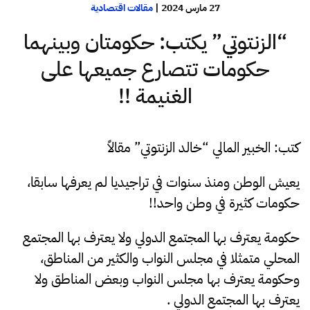
27 مارس 2024
|
مقالات اقتصادية
“الزنتوتي” يكتب: حكومتان وبينهما
حكومات تتصارع جميعها على
الغنيمة !!
كتب: الخبير المالي “خالد الزنتوتي” مقالاً
يعيش الوطن ومنذ سنوات في تراجيديا لم يعرفها سابقا،
حكومات كثيرة في وطن واحد!!
حكومة يعترف بها المجتمع الدولي ولا يعترف بها المجتمع
المحلي متمثلا في مجلس النواب والكثير من المناطق،
وحكومة يعترف بها مجلس النواب وبعض المناطق ولا
يعترف بها المجتمع الدولي .