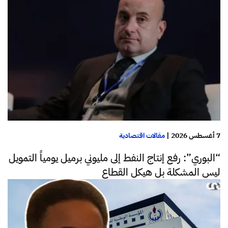
7 أغسطس 2026
|
مقالات اقتصادية
“البوري”: رفع إنتاج النفط إلى مليوني برميل يومياً التمويل
ليس المشكلة بل هيكل القطاع