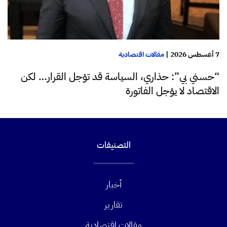
7 أغسطس 2026
|
مقالات اقتصادية
“حسني بي”: حذاري، السياسة قد تؤجل القرار… لكن
الاقتصاد لا يؤجل الفاتورة
التصنيفات
أخبار
تقارير
مقالات اقتصادية