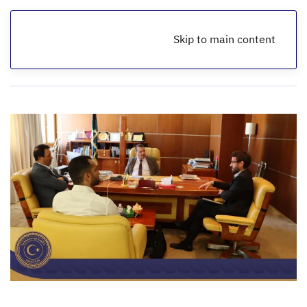
Skip to main content
الرئيسية
أخبار