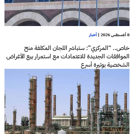
8 أغسطس 2026
|
أخبار
خاص.. “المركزي”: ستباشر اللجان المكلفة منح
الموافقات الجديدة للاعتمادات مع استمرار بيع الأغراض
الشخصية بوتيرة أسرع