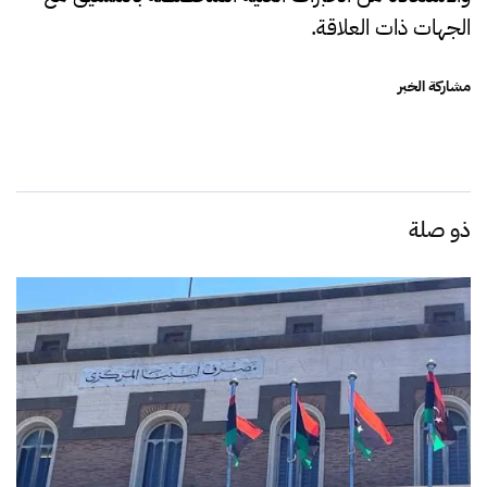
الجهات ذات العلاقة.
مشاركة الخبر
ذو صلة