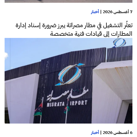
7 أغسطس 2026
|
أخبار
تعثُر التشغيل في مطار مصراتة يبرز ضرورة إسناد إدارة
المطارات إلى قيادات فنية متخصصة
6 أغسطس 2026
|
أخبار