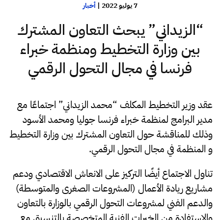
7 يوليو 2022
|
أخبار
“الزيداني” يبحث التعاون المشترك
بين وزارة التخطيط ومنظمة خبراء
فرنسا في مجال التحول الرقمي
عقد وزير التخطيط المكلف “محمد الزيداني” اجتماعًا مع
مدير البرامج لمنظمة خبراء فرنسا جوليا ومحمد الأسود
وذلك للمناقشة حول التعاون المشترك بين وزارة التخطيط
و المنظمة في مجال التحول الرقمي.
تناول الاجتماع أيضًا التركيز على الانعاش الاقتصادي ودعم
مشاريع ريادة الأعمال (المشروعات الصغرى والمتوسطة)
والدعم الفني لمشروعات التحول الرقمي بالوزارة بالتعاون
والاستفادة من الخبرات الفنية المتخصصة بالتنسيق مع