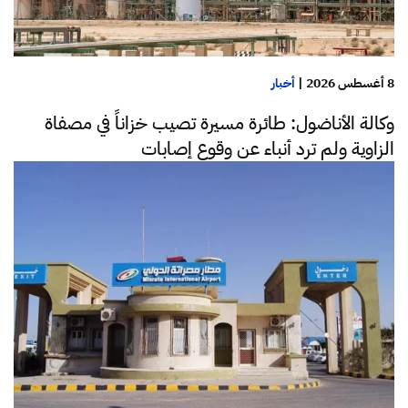
8 أغسطس 2026
|
أخبار
وكالة الأناضول: طائرة مسيرة تصيب خزاناً في مصفاة
الزاوية ولم ترد أنباء عن وقوع إصابات