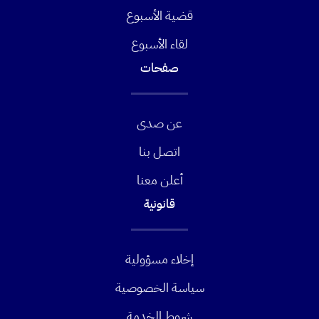
قضية الأسبوع
لقاء الأسبوع
صفحات
عن صدى
اتصل بنا
أعلن معنا
قانونية
إخلاء مسؤولية
سياسة الخصوصية
شروط الخدمة