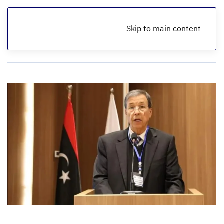
Skip to main content
الرئيسية
أخبار