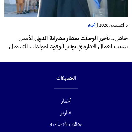
5 أغسطس 2026
|
أخبار
خاص.. تأخير الرحلات بمطار مصراتة الدولي الأمس
بسبب إهمال الإدارة في توفير الوقود لمولدات التشغيل
التصنيفات
أخبار
تقارير
مقالات اقتصادية