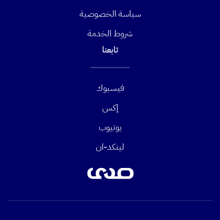
سياسة الخصوصية
شروط الخدمة
تابعنا
فيسبوك
إكس
يوتيوب
لينكد-ان