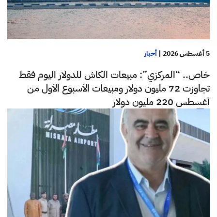
5 أغسطس 2026
|
أخبار
خاص.. “المركزي”: مبيعات الكاش للدولار اليوم فقط
تجاوزت 72 مليون دولار ومبيعات الأسبوع الأول من
أغسطس 220 مليون دولار