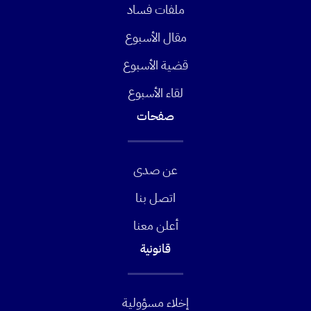
ملفات فساد
مقال الأسبوع
قضية الأسبوع
لقاء الأسبوع
صفحات
عن صدى
اتصل بنا
أعلن معنا
قانونية
إخلاء مسؤولية