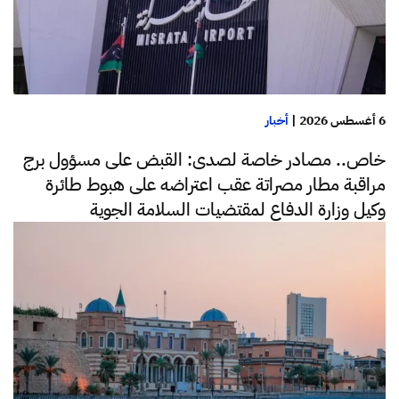
6 أغسطس 2026
|
أخبار
خاص.. مصادر خاصة لصدى: القبض على مسؤول برج
مراقبة مطار مصراتة عقب اعتراضه على هبوط طائرة
وكيل وزارة الدفاع لمقتضيات السلامة الجوية