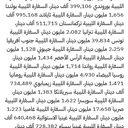
الليبية بوروندي 399,106 ألف دينار، السفارة الليبية بولندا
1,656 مليون دينار، السفارة الليبية تايلاند 995,168 ألف
دينار، السفارة الليبية تركمانستان 511,715 ألف دينار،
السفارة الليبية تنزانيا 2،082 مليون دينار، السفارة الليبية
تونس 39،834 مليون دينار، السفارة الليبية جنوب أفريقيا
2،259 مليون دينار، السفارة الليبية جيبوتي 1,128 مليون
دينار، السفارة الليبية الرأس الأخضر 1,434 مليون دينار،
السفارة الليبية رواندا 1,714 مليون دينار، السفارة الليبية
روسيا البيضاء 4،930 مليون دينار، السفارة الليبية رومانيا
1،471 مليون دينار، السفارة الليبية زيمبابوي 734,489
ألف دينار، السفارة الليبية سيريلانكا 1,383 مليون دينار،
السفارة الليبية سويسرا 1،622 مليون دينار، السفارة الليبية
صربيا 17،658 مليون دينار، السفارة الليبية غامبيا 1،223
مليون دينار، السفارة الليبية غينيا الاستوائية 640,468 ألف
دينار، السفارة الليبية غينيا بيساو 728,382 ألف دينار،