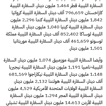
السفارة الليبية قطر 1،464 مليون دينار، السفارة الليبية
كازاخستان 796,659 ألف دينار، السفارة الليبية كرواتيا
1,842 مليون دينار، السفارة الليبية كندا 2,296 مليون
دينار، السفارة الليبية كينيا 1,040 مليون دينار، السفارة
الليبية لوساكا 852,402 ألف دينار، السفارة الليبية مملكة
لوسوتو 461,659 ألف دينار، السفارة الليبية موريتانيا
1,501 مليون دينار.
وأيضا السفارة الليبية موزمبيق 1,074 مليون دينار، السفارة
الليبية-نامبيا 1,191 مليون دينار، السفارة الليبية نيجيريا
1،148 مليون دينار، السفارة الليبية نيكاراجوا 681,169
ألف دينار، السفارة الليبية هولندا 2,132 مليون دينار،
السفارة الليبية الولايات المتحدة الأمريكية 4,529 مليون
دينار، السفارة الليبية المجر 1،294 مليون دينار، السفارة
الليبية الأردن 14،613 مليون دينار، السفارة الليبية تشيلي