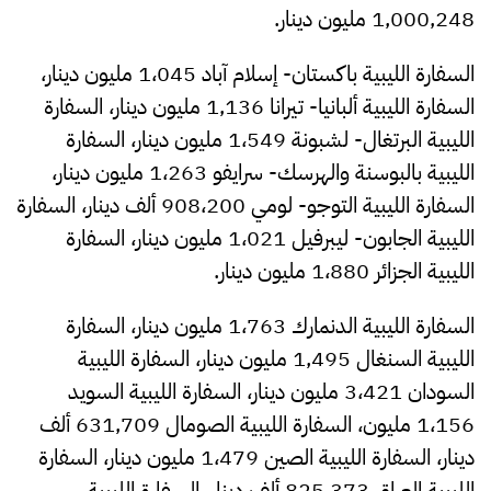
1,000,248 مليون دينار.
السفارة الليبية باكستان- إسلام آباد 1،045 مليون دينار،
السفارة الليبية ألبانيا- تيرانا 1,136 مليون دينار، السفارة
الليبية البرتغال- لشبونة 1،549 مليون دينار، السفارة
الليبية بالبوسنة والهرسك- سرايفو 1،263 مليون دينار،
السفارة الليبية التوجو- لومي 908،200 ألف دينار، السفارة
الليبية الجابون- ليبرفيل 1،021 مليون دينار، السفارة
الليبية الجزائر 1،880 مليون دينار.
السفارة الليبية الدنمارك 1،763 مليون دينار، السفارة
الليبية السنغال 1,495 مليون دينار، السفارة الليبية
السودان 3،421 مليون دينار، السفارة الليبية السويد
1،156 مليون، السفارة الليبية الصومال 631,709 ألف
دينار، السفارة الليبية الصين 1،479 مليون دينار، السفارة
الليبية العراق 825,373 ألف دينار، السفارة الليبية