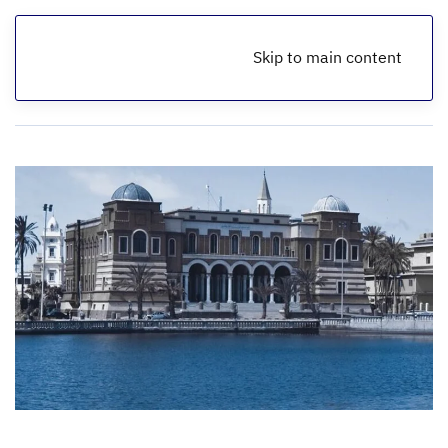
Skip to main content
الرئيسية
تقارير