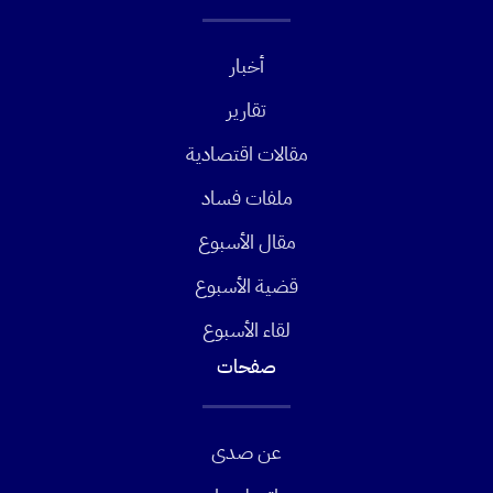
أخبار
تقارير
مقالات اقتصادية
ملفات فساد
مقال الأسبوع
قضية الأسبوع
لقاء الأسبوع
صفحات
عن صدى