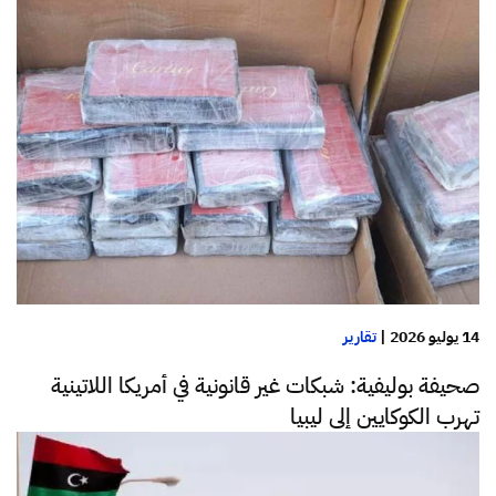
14 يوليو 2026
|
تقارير
صحيفة بوليفية: شبكات غير قانونية في أمريكا اللاتينية
تهرب الكوكايين إلى ليبيا