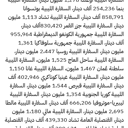
بنما 254,236 ألف دينار، السفارة الليبية بوتسوانا
858,791 ألف دينار، السفارة الليبية تشاد 1,113 مليون
دينار، السفارة الليبية جزر القمر 830,420ألف دينار،
السفارة الليبية جمهورية الكونغو الديمقراطية 955,964
ألف دينار، السفارة الليبية جمهورية سلوفاكيا 1,361
مليون دينار، السفارة الليبية روسيا 2،447 مليون دينار،
السفارة الليبية ساحل العاج 1,525 مليون، السفارة الليبية
سلطنة عُمان 1،467 مليون، السفارة الليبية غانا 1,150
مليون دينار، السفارة الليبية غينيا كوناكري 402,946 ألف
دينار، السفارة الليبية قبرص 1،544 مليون دينار، السفارة
الليبية كوريا الجنوبية 1,354 مليون دينار، السفارة الليبية
ليبيريا-موتروفيا 666,206 ألف دينار، السفارة الليبية مالطا
2,695 مليون دينار، السفارة الليبية مالي 1،180 مليون
دينار، القنصلية العامة تشاد 439,330 ألف دينار، القنصلية