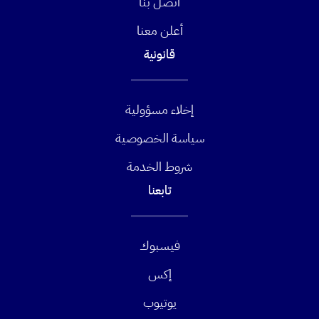
اتصل بنا
أعلن معنا
قانونية
إخلاء مسؤولية
سياسة الخصوصية
شروط الخدمة
تابعنا
فيسبوك
إكس
يوتيوب