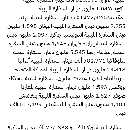
الكويت1,047 مليون دينار، السفارة الليبية
المكسيك472,920 ألف دينار، السفارة الليبية الهند
2،255 مليون دينار، السفارة الليبية اليونان 1،595 مليون
دينار، السفارة الليبية إندونيسيا جاكرتا 2،097 مليون دينار،
السفارة الليبية إيران- طهران 1,648 مليون دينار، السفارة
الليبية إيطاليا- روما 5،545 مليون دينار، السفارة الليبية
سلوفاكيا 782،771 ألف دينار، السفارة الليبية ألمانيا
14،418 مليون دينار، السفارة الليبية المملكة المتحدة
البريطانية- لندن 29،643 مليون، السفارة الليبية بلجيكا-
بروكسل 1,593 مليون دينار، السفارة الليبية بلغاريا-
صوفيا 1،527 مليون دينار، السفارة الليبية بنغلادش
1,183 مليون دينار، السفارة الليبية بنين 617,199 ألف
دينار.
السفارة الليبية بوركينا فاسو 774,338 ألف دينار، السفارة