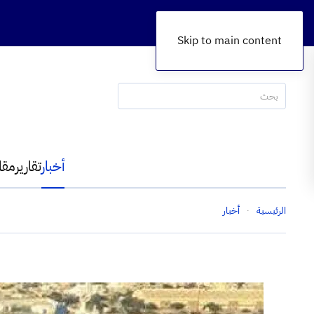
Skip to main content
أخبار
تقارير
مقا
الرئيسية
أخبار