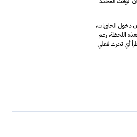
أن الوقت المحدد
ون دخول الحاويات،
هذه اللحظة، رغم
يطرأ أي تحرك فعلي