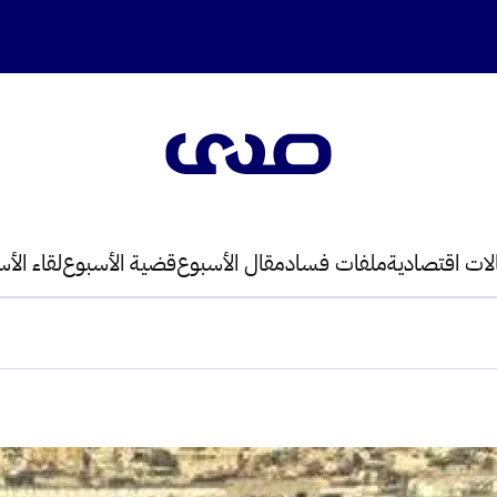
لات اقتصادية
ملفات فساد
مقال الأسبوع
قضية الأسبوع
لقاء الأ