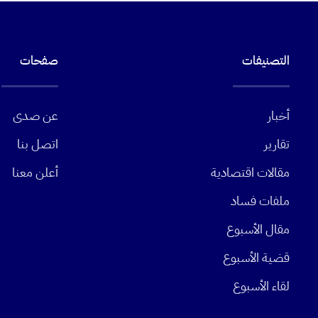
التصنيفات
صفحات
أخبار
عن صدى
تقارير
اتصل بنا
مقالات اقتصادية
أعلن معنا
ملفات فساد
مقال الأسبوع
قضية الأسبوع
لقاء الأسبوع