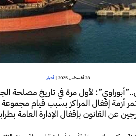
28 أغسطس 2025
|
أخبار
”أبوراوي”: لأول مرة في تاريخ مصلحة الج
ر أزمة إقفال المراكز بسبب قيام مجموعة
رجين عن القانون بإقفال الإدارة العامة بطرا