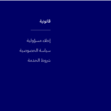
قانونية
إخلاء مسؤولية
سياسة الخصوصية
شروط الخدمة