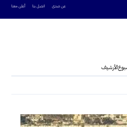
عن صدى
اتصل بنا
أعلن معنا
سبوع
الأرشيف