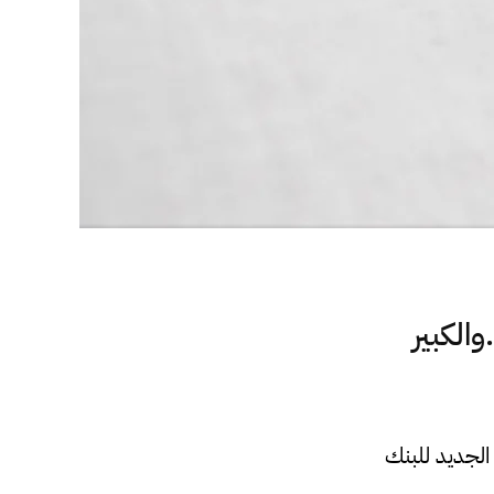
لكبير
الجديد للبنك