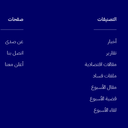
التصنيفات
صفحات
أخبار
عن صدى
تقارير
اتصل بنا
مقالات اقتصادية
أعلن معنا
ملفات فساد
مقال الأسبوع
قضية الأسبوع
لقاء الأسبوع