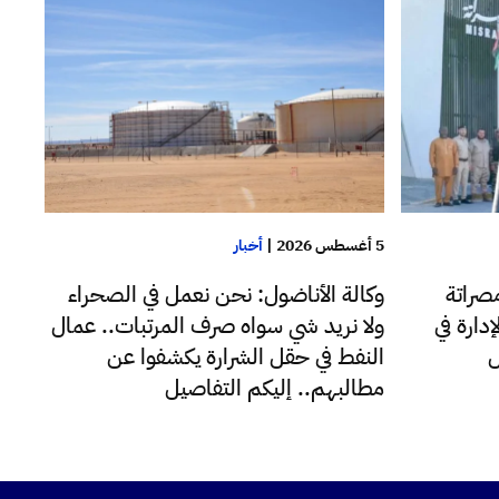
5 أغسطس 2026
|
أخبار
صراتة
وكالة الأناضول: نحن نعمل في الصحراء
دارة في
ولا نريد شي سواه صرف المرتبات.. عمال
ل
النفط في حقل الشرارة يكشفوا عن
مطالبهم.. إليكم التفاصيل