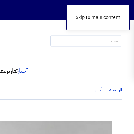
Skip to main content
أخبار
تقارير
مقا
الرئيسية
أخبار