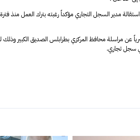
ستقالة مدير السجل التجاري مؤكداً رغبته بترك العمل منذ فترة
 عن مراسلة محافظ المركزي بطرابلس الصديق الكبير وذلك لم
ي سجل تجاري.