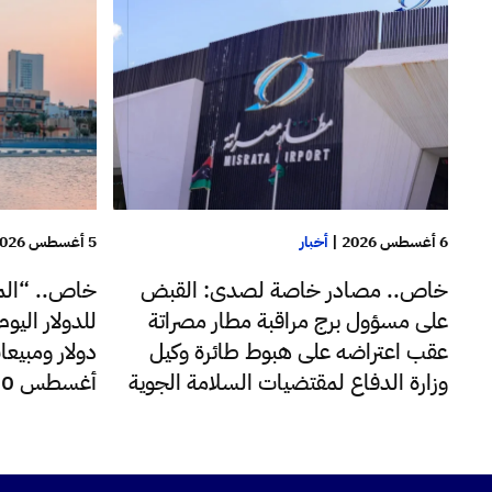
6 أغسطس 2026
|
أخبار
5 أغسطس 2026
خاص.. مصادر خاصة لصدى: القبض
خاص.. “الم
على مسؤول برج مراقبة مطار مصراتة
عقب اعتراضه على هبوط طائرة وكيل
دولار ومبيعا
وزارة الدفاع لمقتضيات السلامة الجوية
أغسطس 220 مليون دولار