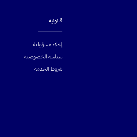
قانونية
إخلاء مسؤولية
سياسة الخصوصية
شروط الخدمة