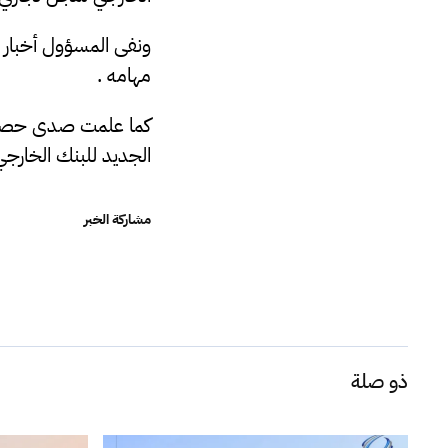
ونفى المسؤول أخبار ا
مهامه .
كما علمت صدى حصرياً
الجديد للبنك الخارج
مشاركة الخبر
ذو صلة