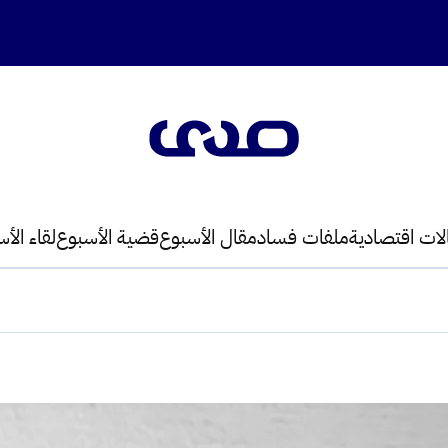
لات اقتصادية
ملفات فساد
مقال الأسبوع
قضية الأسبوع
لقاء الأ