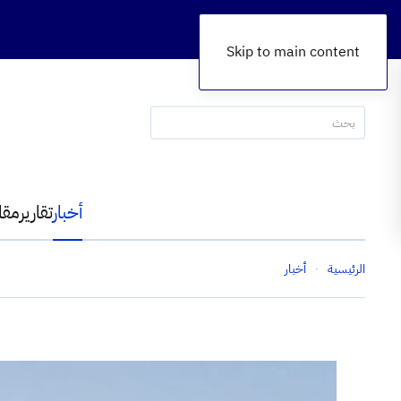
Skip to main content
أخبار
تقارير
مقا
الرئيسية
أخبار