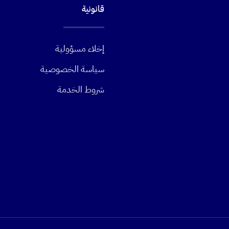
قانونية
إخلاء مسؤولية
سياسة الخصوصية
شروط الخدمة