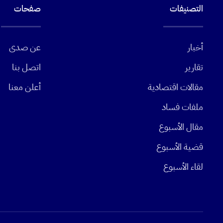
التصنيفات
صفحات
أخبار
عن صدى
تقارير
اتصل بنا
مقالات اقتصادية
أعلن معنا
ملفات فساد
مقال الأسبوع
قضية الأسبوع
لقاء الأسبوع