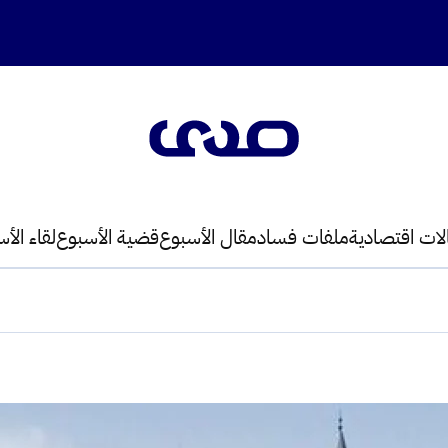
لات اقتصادية
ملفات فساد
مقال الأسبوع
قضية الأسبوع
لقاء الأ