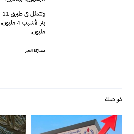
مليون.
مشاركة الخبر
ذو صلة