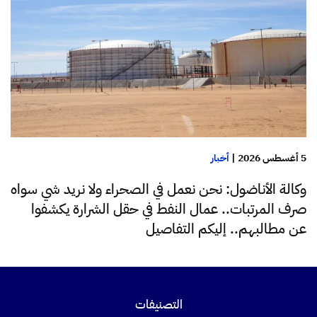
5 أغسطس 2026
|
أخبار
وكالة الأناضول: نحن نعمل في الصحراء ولا نريد شي سواه
صرف المرتبات.. عمال النفط في حقل الشرارة يكشفوا
عن مطالبهم.. إليكم التفاصيل
التصنيفات