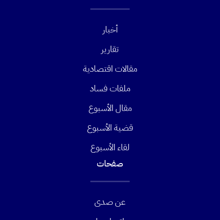
أخبار
تقارير
مقالات اقتصادية
ملفات فساد
مقال الأسبوع
قضية الأسبوع
لقاء الأسبوع
صفحات
عن صدى