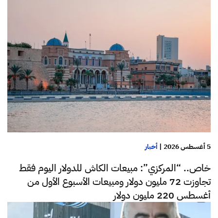
5 أغسطس 2026
|
أخبار
خاص.. “المركزي”: مبيعات الكاش للدولار اليوم فقط
تجاوزت 72 مليون دولار ومبيعات الأسبوع الأول من
أغسطس 220 مليون دولار