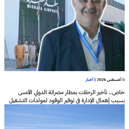
5 أغسطس 2026
|
أخبار
خاص.. تأخير الرحلات بمطار مصراتة الدولي الأمس
بسبب إهمال الإدارة في توفير الوقود لمولدات التشغيل