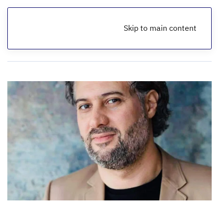
Skip to main content
الرئيسية
أخبار