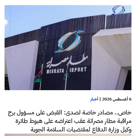
6 أغسطس 2026
|
أخبار
خاص.. مصادر خاصة لصدى: القبض على مسؤول برج
مراقبة مطار مصراتة عقب اعتراضه على هبوط طائرة
وكيل وزارة الدفاع لمقتضيات السلامة الجوية