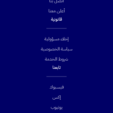
اتصل بنا
أعلن معنا
قانونية
إخلاء مسؤولية
سياسة الخصوصية
شروط الخدمة
تابعنا
فيسبوك
إكس
يوتيوب